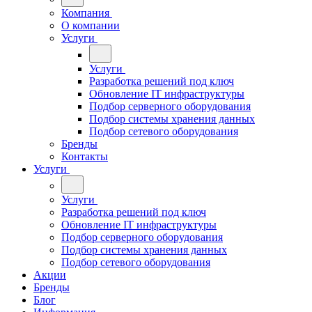
Компания
О компании
Услуги
Услуги
Разработка решений под ключ
Обновление IT инфраструктуры
Подбор серверного оборудования
Подбор системы хранения данных
Подбор сетевого оборудования
Бренды
Контакты
Услуги
Услуги
Разработка решений под ключ
Обновление IT инфраструктуры
Подбор серверного оборудования
Подбор системы хранения данных
Подбор сетевого оборудования
Акции
Бренды
Блог