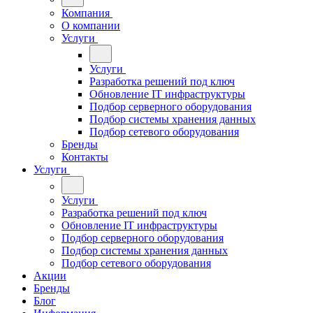
Компания
О компании
Услуги
Услуги
Разработка решений под ключ
Обновление IT инфраструктуры
Подбор серверного оборудования
Подбор системы хранения данных
Подбор сетевого оборудования
Бренды
Контакты
Услуги
Услуги
Разработка решений под ключ
Обновление IT инфраструктуры
Подбор серверного оборудования
Подбор системы хранения данных
Подбор сетевого оборудования
Акции
Бренды
Блог