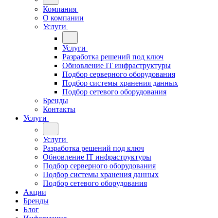
Компания
О компании
Услуги
Услуги
Разработка решений под ключ
Обновление IT инфраструктуры
Подбор серверного оборудования
Подбор системы хранения данных
Подбор сетевого оборудования
Бренды
Контакты
Услуги
Услуги
Разработка решений под ключ
Обновление IT инфраструктуры
Подбор серверного оборудования
Подбор системы хранения данных
Подбор сетевого оборудования
Акции
Бренды
Блог