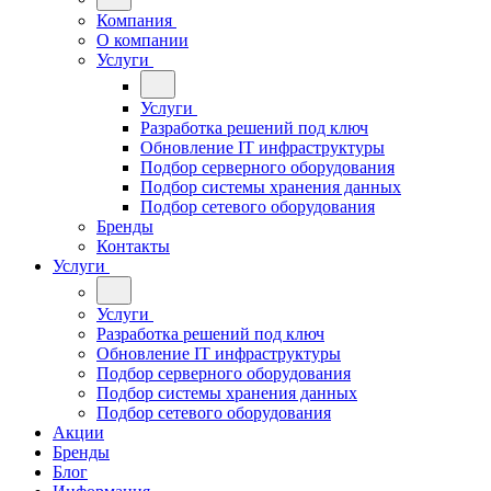
Компания
О компании
Услуги
Услуги
Разработка решений под ключ
Обновление IT инфраструктуры
Подбор серверного оборудования
Подбор системы хранения данных
Подбор сетевого оборудования
Бренды
Контакты
Услуги
Услуги
Разработка решений под ключ
Обновление IT инфраструктуры
Подбор серверного оборудования
Подбор системы хранения данных
Подбор сетевого оборудования
Акции
Бренды
Блог