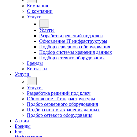
Компания
О компании
Услуги
Услуги
Разработка решений под ключ
Обновление IT инфраструктуры
Подбор серверного оборудования
Подбор системы хранения данных
Подбор сетевого оборудования
Бренды
Контакты
Услуги
Услуги
Разработка решений под ключ
Обновление IT инфраструктуры
Подбор серверного оборудования
Подбор системы хранения данных
Подбор сетевого оборудования
Акции
Бренды
Блог