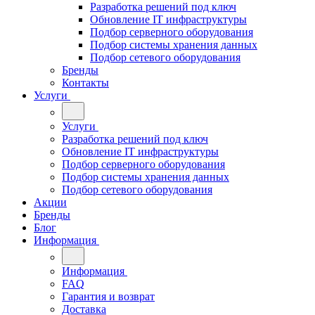
Разработка решений под ключ
Обновление IT инфраструктуры
Подбор серверного оборудования
Подбор системы хранения данных
Подбор сетевого оборудования
Бренды
Контакты
Услуги
Услуги
Разработка решений под ключ
Обновление IT инфраструктуры
Подбор серверного оборудования
Подбор системы хранения данных
Подбор сетевого оборудования
Акции
Бренды
Блог
Информация
Информация
FAQ
Гарантия и возврат
Доставка