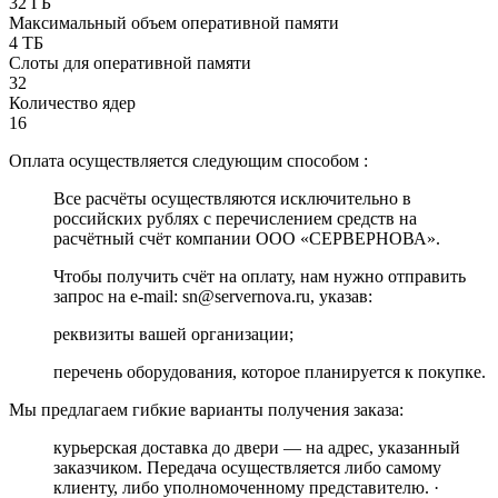
32 ГБ
Максимальный объем оперативной памяти
4 ТБ
Слоты для оперативной памяти
32
Количество ядер
16
Оплата осуществляется следующим способом :
Все расчёты осуществляются исключительно в
российских рублях с перечислением средств на
расчётный счёт компании ООО «СЕРВЕРНОВА».
Чтобы получить счёт на оплату, нам нужно отправить
запрос на e-mail: sn@servernova.ru, указав:
реквизиты вашей организации;
перечень оборудования, которое планируется к покупке.
Мы предлагаем гибкие варианты получения заказа:
курьерская доставка до двери — на адрес, указанный
заказчиком. Передача осуществляется либо самому
клиенту, либо уполномоченному представителю. ·