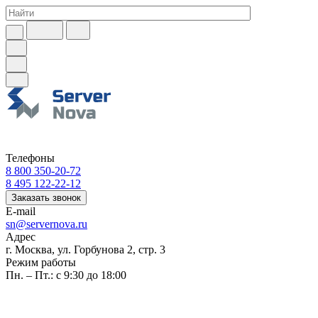
Телефоны
8 800 350-20-72
8 495 122-22-12
Заказать звонок
E-mail
sn@servernova.ru
Адрес
г. Москва, ул. Горбунова 2, стр. 3
Режим работы
Пн. – Пт.: с 9:30 до 18:00