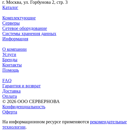
г. Москва, ул. Горбунова 2, стр. 3
Каталог
Комплектующие
Серверы
Сетевое оборудование
Системы хранения данных
Информация
О компании
Услуги
Бренды
Контакты
Помощь
FAQ
Гарантия и возврат
Доставка
Оплата
© 2026 ООО СЕРВЕРНОВА
Конфиденциальность
Оферта
На информационном ресурсе применяются
рекомендательные
технологии
.