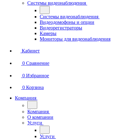
Системы видеонаблюдения
Системы видеонаблюдения
Видеодомофоны и опции
Видеорегистраторы
Камеры
Мониторы для видеонаблюдения
Кабинет
0
Сравнение
0
Избранное
0
Корзина
Компания
Компания
О компании
Услуги
Услуги