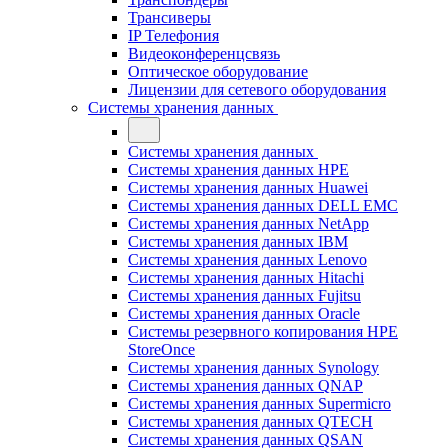
Трансиверы
IP Телефония
Видеоконференцсвязь
Оптическое оборудование
Лицензии для сетевого оборудования
Системы хранения данных
Системы хранения данных
Системы хранения данных HPE
Системы хранения данных Huawei
Системы хранения данных DELL EMC
Cистемы хранения данных NetApp
Системы хранения данных IBM
Системы хранения данных Lenovo
Системы хранения данных Hitachi
Системы хранения данных Fujitsu
Системы хранения данных Oracle
Системы резервного копирования HPE
StoreOnce
Системы хранения данных Synology
Системы хранения данных QNAP
Системы хранения данных Supermicro
Системы хранения данных QTECH
Системы хранения данных QSAN