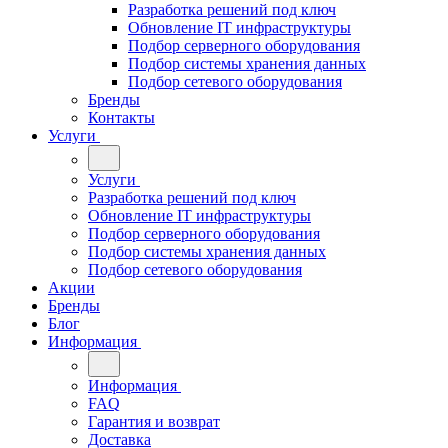
Разработка решений под ключ
Обновление IT инфраструктуры
Подбор серверного оборудования
Подбор системы хранения данных
Подбор сетевого оборудования
Бренды
Контакты
Услуги
Услуги
Разработка решений под ключ
Обновление IT инфраструктуры
Подбор серверного оборудования
Подбор системы хранения данных
Подбор сетевого оборудования
Акции
Бренды
Блог
Информация
Информация
FAQ
Гарантия и возврат
Доставка