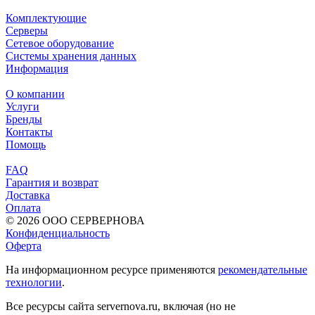
Комплектующие
Серверы
Сетевое оборудование
Системы хранения данных
Информация
О компании
Услуги
Бренды
Контакты
Помощь
FAQ
Гарантия и возврат
Доставка
Оплата
© 2026 ООО СЕРВЕРНОВА
Конфиденциальность
Оферта
На информационном ресурсе применяются
рекомендательные
технологии
.
Все ресурсы сайта servernova.ru, включая (но не