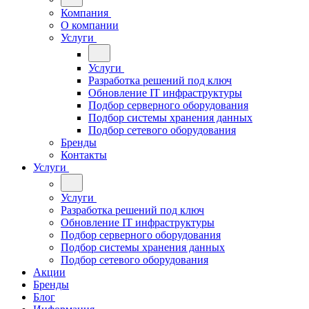
Компания
О компании
Услуги
Услуги
Разработка решений под ключ
Обновление IT инфраструктуры
Подбор серверного оборудования
Подбор системы хранения данных
Подбор сетевого оборудования
Бренды
Контакты
Услуги
Услуги
Разработка решений под ключ
Обновление IT инфраструктуры
Подбор серверного оборудования
Подбор системы хранения данных
Подбор сетевого оборудования
Акции
Бренды
Блог