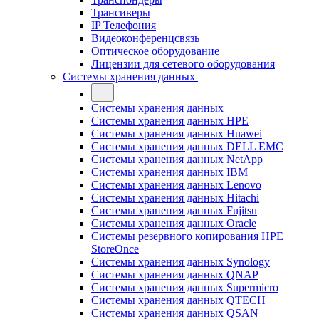
Трансиверы
IP Телефония
Видеоконференцсвязь
Оптическое оборудование
Лицензии для сетевого оборудования
Системы хранения данных
Системы хранения данных
Системы хранения данных HPE
Системы хранения данных Huawei
Системы хранения данных DELL EMC
Cистемы хранения данных NetApp
Системы хранения данных IBM
Системы хранения данных Lenovo
Системы хранения данных Hitachi
Системы хранения данных Fujitsu
Системы хранения данных Oracle
Системы резервного копирования HPE
StoreOnce
Системы хранения данных Synology
Системы хранения данных QNAP
Системы хранения данных Supermicro
Системы хранения данных QTECH
Системы хранения данных QSAN