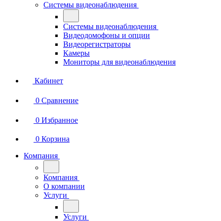
Системы видеонаблюдения
Системы видеонаблюдения
Видеодомофоны и опции
Видеорегистраторы
Камеры
Мониторы для видеонаблюдения
Кабинет
0
Сравнение
0
Избранное
0
Корзина
Компания
Компания
О компании
Услуги
Услуги