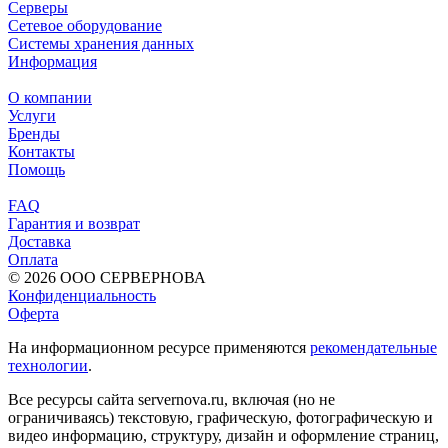
Серверы
Сетевое оборудование
Системы хранения данных
Информация
О компании
Услуги
Бренды
Контакты
Помощь
FAQ
Гарантия и возврат
Доставка
Оплата
© 2026 ООО СЕРВЕРНОВА
Конфиденциальность
Оферта
На информационном ресурсе применяются
рекомендательные
технологии
.
Все ресурсы сайта servernova.ru, включая (но не
ограничиваясь) текстовую, графическую, фотографическую и
видео информацию, структуру, дизайн и оформление страниц,