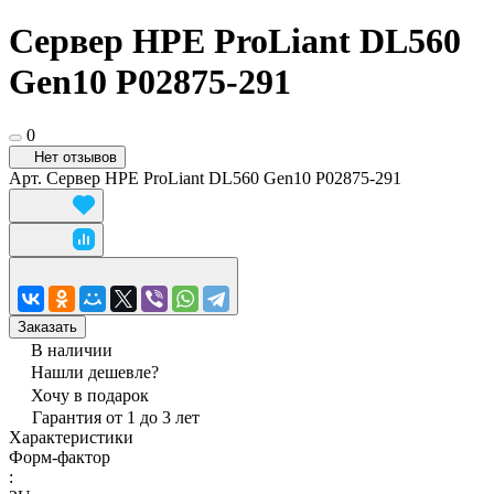
Сервер HPE ProLiant DL560
Gen10 P02875-291
0
Нет отзывов
Арт.
Сервер HPE ProLiant DL560 Gen10 P02875-291
Заказать
В наличии
Нашли дешевле?
Хочу в подарок
Гарантия от 1 до 3 лет
Характеристики
Форм-фактор
: