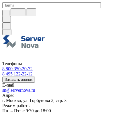
Телефоны
8 800 350-20-72
8 495 122-22-12
Заказать звонок
E-mail
sn@servernova.ru
Адрес
г. Москва, ул. Горбунова 2, стр. 3
Режим работы
Пн. – Пт.: с 9:30 до 18:00