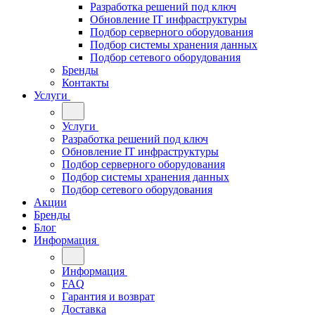
Разработка решений под ключ
Обновление IT инфраструктуры
Подбор серверного оборудования
Подбор системы хранения данных
Подбор сетевого оборудования
Бренды
Контакты
Услуги
Услуги
Разработка решений под ключ
Обновление IT инфраструктуры
Подбор серверного оборудования
Подбор системы хранения данных
Подбор сетевого оборудования
Акции
Бренды
Блог
Информация
Информация
FAQ
Гарантия и возврат
Доставка