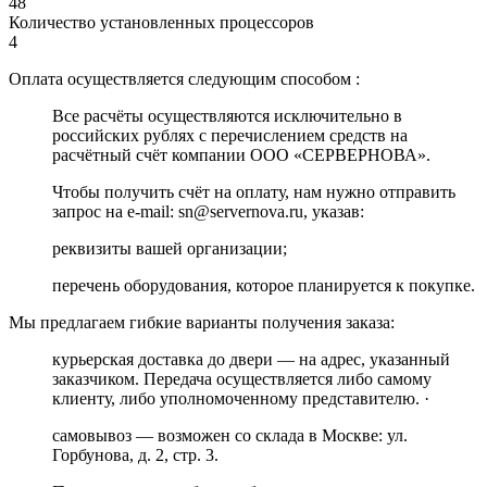
48
Количество установленных процессоров
4
Оплата осуществляется следующим способом :
Все расчёты осуществляются исключительно в
российских рублях с перечислением средств на
расчётный счёт компании ООО «СЕРВЕРНОВА».
Чтобы получить счёт на оплату, нам нужно отправить
запрос на e-mail: sn@servernova.ru, указав:
реквизиты вашей организации;
перечень оборудования, которое планируется к покупке.
Мы предлагаем гибкие варианты получения заказа:
курьерская доставка до двери — на адрес, указанный
заказчиком. Передача осуществляется либо самому
клиенту, либо уполномоченному представителю. ·
самовывоз — возможен со склада в Москве: ул.
Горбунова, д. 2, стр. 3.