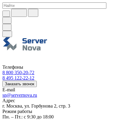
Телефоны
8 800 350-20-72
8 495 122-22-12
Заказать звонок
E-mail
sn@servernova.ru
Адрес
г. Москва, ул. Горбунова 2, стр. 3
Режим работы
Пн. – Пт.: с 9:30 до 18:00