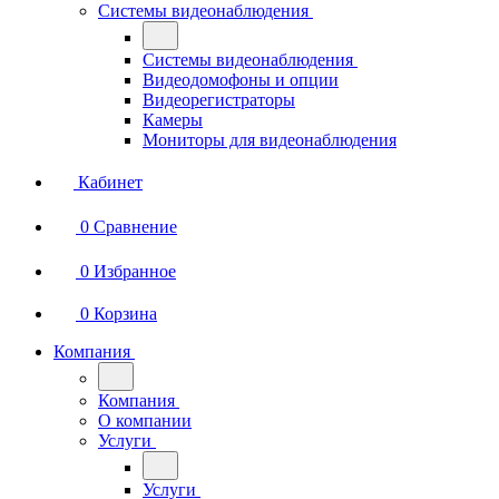
Системы видеонаблюдения
Системы видеонаблюдения
Видеодомофоны и опции
Видеорегистраторы
Камеры
Мониторы для видеонаблюдения
Кабинет
0
Сравнение
0
Избранное
0
Корзина
Компания
Компания
О компании
Услуги
Услуги