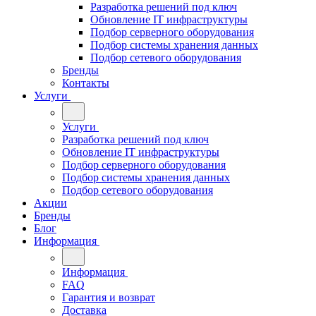
Разработка решений под ключ
Обновление IT инфраструктуры
Подбор серверного оборудования
Подбор системы хранения данных
Подбор сетевого оборудования
Бренды
Контакты
Услуги
Услуги
Разработка решений под ключ
Обновление IT инфраструктуры
Подбор серверного оборудования
Подбор системы хранения данных
Подбор сетевого оборудования
Акции
Бренды
Блог
Информация
Информация
FAQ
Гарантия и возврат
Доставка