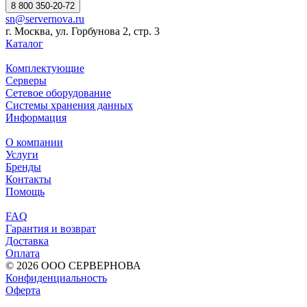
8 800 350-20-72
sn@servernova.ru
г. Москва, ул. Горбунова 2, стр. 3
Каталог
Комплектующие
Серверы
Сетевое оборудование
Системы хранения данных
Информация
О компании
Услуги
Бренды
Контакты
Помощь
FAQ
Гарантия и возврат
Доставка
Оплата
© 2026 ООО СЕРВЕРНОВА
Конфиденциальность
Оферта