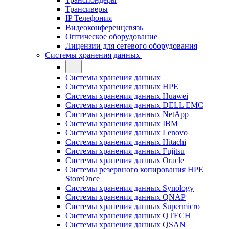
Трансиверы
IP Телефония
Видеоконференцсвязь
Оптическое оборудование
Лицензии для сетевого оборудования
Системы хранения данных
Системы хранения данных
Системы хранения данных HPE
Системы хранения данных Huawei
Системы хранения данных DELL EMC
Cистемы хранения данных NetApp
Системы хранения данных IBM
Системы хранения данных Lenovo
Системы хранения данных Hitachi
Системы хранения данных Fujitsu
Системы хранения данных Oracle
Системы резервного копирования HPE
StoreOnce
Системы хранения данных Synology
Системы хранения данных QNAP
Системы хранения данных Supermicro
Системы хранения данных QTECH
Системы хранения данных QSAN