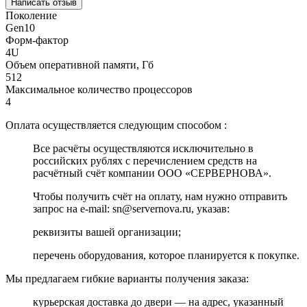
Написать отзыв
Поколение
Gen10
Форм-фактор
4U
Объем оперативной памяти, Гб
512
Максимальное количество процессоров
4
Оплата осуществляется следующим способом :
Все расчёты осуществляются исключительно в
российских рублях с перечислением средств на
расчётный счёт компании ООО «СЕРВЕРНОВА».
Чтобы получить счёт на оплату, нам нужно отправить
запрос на e-mail: sn@servernova.ru, указав:
реквизиты вашей организации;
перечень оборудования, которое планируется к покупке.
Мы предлагаем гибкие варианты получения заказа:
курьерская доставка до двери — на адрес, указанный