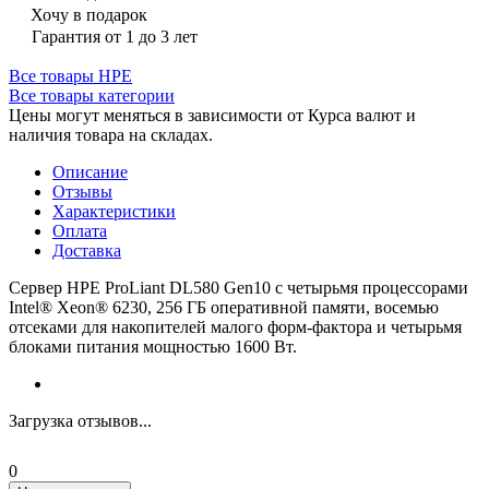
Хочу в подарок
Гарантия от 1 до 3 лет
Все товары HPE
Все товары категории
Цены могут меняться в зависимости от Курса валют и
наличия товара на складах.
Описание
Отзывы
Характеристики
Оплата
Доставка
Сервер HPE ProLiant DL580 Gen10 с четырьмя процессорами
Intel® Xeon® 6230, 256 ГБ оперативной памяти, восемью
отсеками для накопителей малого форм-фактора и четырьмя
блоками питания мощностью 1600 Вт.
Загрузка отзывов...
0