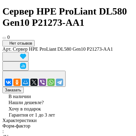
Сервер HPE ProLiant DL580
Gen10 P21273-AA1
0
Нет отзывов
Арт.
Сервер HPE ProLiant DL580 Gen10 P21273-AA1
Заказать
В наличии
Нашли дешевле?
Хочу в подарок
Гарантия от 1 до 3 лет
Характеристики
Форм-фактор
: