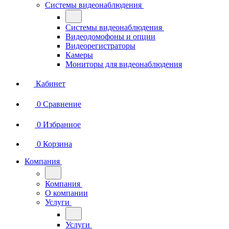
Системы видеонаблюдения
Системы видеонаблюдения
Видеодомофоны и опции
Видеорегистраторы
Камеры
Мониторы для видеонаблюдения
Кабинет
0
Сравнение
0
Избранное
0
Корзина
Компания
Компания
О компании
Услуги
Услуги