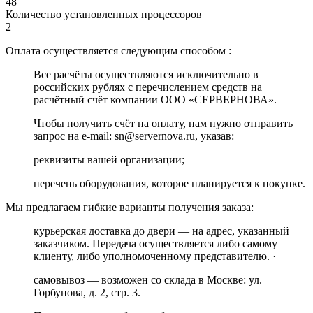
48
Количество установленных процессоров
2
Оплата осуществляется следующим способом :
Все расчёты осуществляются исключительно в
российских рублях с перечислением средств на
расчётный счёт компании ООО «СЕРВЕРНОВА».
Чтобы получить счёт на оплату, нам нужно отправить
запрос на e-mail: sn@servernova.ru, указав:
реквизиты вашей организации;
перечень оборудования, которое планируется к покупке.
Мы предлагаем гибкие варианты получения заказа:
курьерская доставка до двери — на адрес, указанный
заказчиком. Передача осуществляется либо самому
клиенту, либо уполномоченному представителю. ·
самовывоз — возможен со склада в Москве: ул.
Горбунова, д. 2, стр. 3.