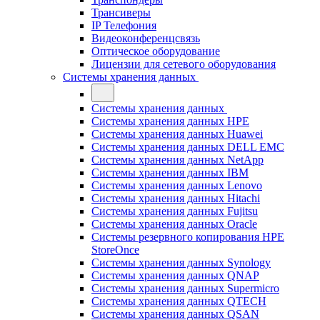
Трансиверы
IP Телефония
Видеоконференцсвязь
Оптическое оборудование
Лицензии для сетевого оборудования
Системы хранения данных
Системы хранения данных
Системы хранения данных HPE
Системы хранения данных Huawei
Системы хранения данных DELL EMC
Cистемы хранения данных NetApp
Системы хранения данных IBM
Системы хранения данных Lenovo
Системы хранения данных Hitachi
Системы хранения данных Fujitsu
Системы хранения данных Oracle
Системы резервного копирования HPE
StoreOnce
Системы хранения данных Synology
Системы хранения данных QNAP
Системы хранения данных Supermicro
Системы хранения данных QTECH
Системы хранения данных QSAN