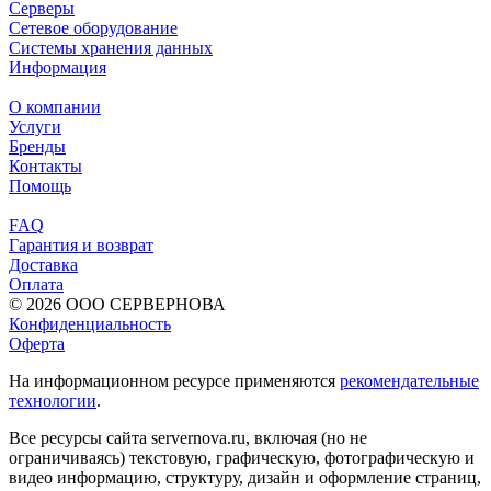
Серверы
Сетевое оборудование
Системы хранения данных
Информация
О компании
Услуги
Бренды
Контакты
Помощь
FAQ
Гарантия и возврат
Доставка
Оплата
© 2026 ООО СЕРВЕРНОВА
Конфиденциальность
Оферта
На информационном ресурсе применяются
рекомендательные
технологии
.
Все ресурсы сайта servernova.ru, включая (но не
ограничиваясь) текстовую, графическую, фотографическую и
видео информацию, структуру, дизайн и оформление страниц,