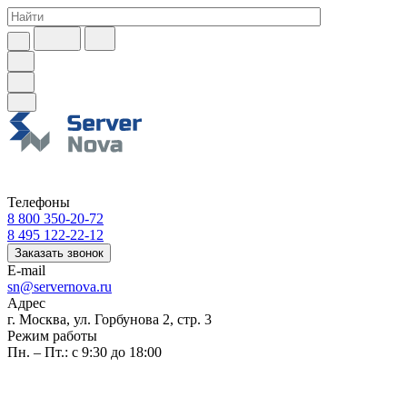
Телефоны
8 800 350-20-72
8 495 122-22-12
Заказать звонок
E-mail
sn@servernova.ru
Адрес
г. Москва, ул. Горбунова 2, стр. 3
Режим работы
Пн. – Пт.: с 9:30 до 18:00