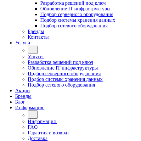
Разработка решений под ключ
Обновление IT инфраструктуры
Подбор серверного оборудования
Подбор системы хранения данных
Подбор сетевого оборудования
Бренды
Контакты
Услуги
Услуги
Разработка решений под ключ
Обновление IT инфраструктуры
Подбор серверного оборудования
Подбор системы хранения данных
Подбор сетевого оборудования
Акции
Бренды
Блог
Информация
Информация
FAQ
Гарантия и возврат
Доставка