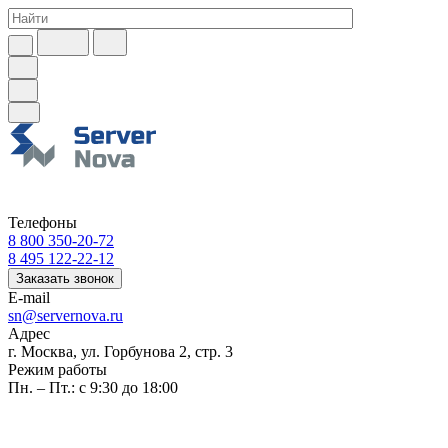
Телефоны
8 800 350-20-72
8 495 122-22-12
Заказать звонок
E-mail
sn@servernova.ru
Адрес
г. Москва, ул. Горбунова 2, стр. 3
Режим работы
Пн. – Пт.: с 9:30 до 18:00