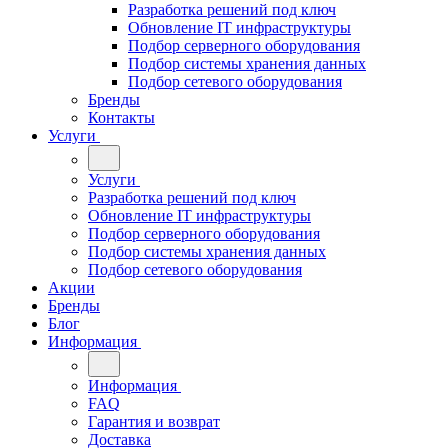
Разработка решений под ключ
Обновление IT инфраструктуры
Подбор серверного оборудования
Подбор системы хранения данных
Подбор сетевого оборудования
Бренды
Контакты
Услуги
Услуги
Разработка решений под ключ
Обновление IT инфраструктуры
Подбор серверного оборудования
Подбор системы хранения данных
Подбор сетевого оборудования
Акции
Бренды
Блог
Информация
Информация
FAQ
Гарантия и возврат
Доставка