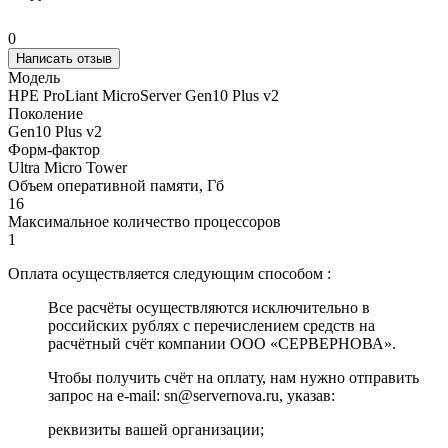
0
Написать отзыв
Модель
HPE ProLiant MicroServer Gen10 Plus v2
Поколение
Gen10 Plus v2
Форм-фактор
Ultra Micro Tower
Объем оперативной памяти, Гб
16
Максимальное количество процессоров
1
Оплата осуществляется следующим способом :
Все расчёты осуществляются исключительно в
российских рублях с перечислением средств на
расчётный счёт компании ООО «СЕРВЕРНОВА».
Чтобы получить счёт на оплату, нам нужно отправить
запрос на e-mail: sn@servernova.ru, указав:
реквизиты вашей организации;