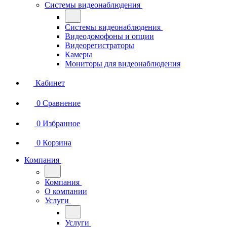
Системы видеонаблюдения
Системы видеонаблюдения
Видеодомофоны и опции
Видеорегистраторы
Камеры
Мониторы для видеонаблюдения
Кабинет
0
Сравнение
0
Избранное
0
Корзина
Компания
Компания
О компании
Услуги
Услуги