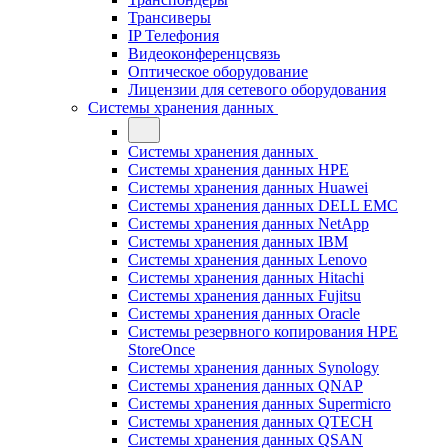
Трансиверы
IP Телефония
Видеоконференцсвязь
Оптическое оборудование
Лицензии для сетевого оборудования
Системы хранения данных
Системы хранения данных
Системы хранения данных HPE
Системы хранения данных Huawei
Системы хранения данных DELL EMC
Cистемы хранения данных NetApp
Системы хранения данных IBM
Системы хранения данных Lenovo
Системы хранения данных Hitachi
Системы хранения данных Fujitsu
Системы хранения данных Oracle
Системы резервного копирования HPE
StoreOnce
Системы хранения данных Synology
Системы хранения данных QNAP
Системы хранения данных Supermicro
Системы хранения данных QTECH
Системы хранения данных QSAN