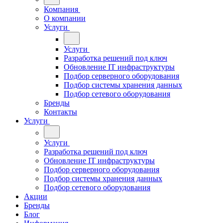
Компания
О компании
Услуги
Услуги
Разработка решений под ключ
Обновление IT инфраструктуры
Подбор серверного оборудования
Подбор системы хранения данных
Подбор сетевого оборудования
Бренды
Контакты
Услуги
Услуги
Разработка решений под ключ
Обновление IT инфраструктуры
Подбор серверного оборудования
Подбор системы хранения данных
Подбор сетевого оборудования
Акции
Бренды
Блог