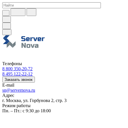
Телефоны
8 800 350-20-72
8 495 122-22-12
Заказать звонок
E-mail
sn@servernova.ru
Адрес
г. Москва, ул. Горбунова 2, стр. 3
Режим работы
Пн. – Пт.: с 9:30 до 18:00