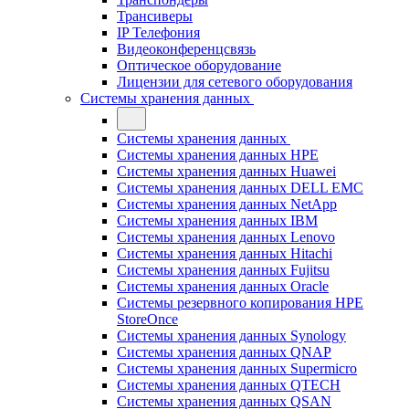
Трансиверы
IP Телефония
Видеоконференцсвязь
Оптическое оборудование
Лицензии для сетевого оборудования
Системы хранения данных
Системы хранения данных
Системы хранения данных HPE
Системы хранения данных Huawei
Системы хранения данных DELL EMC
Cистемы хранения данных NetApp
Системы хранения данных IBM
Системы хранения данных Lenovo
Системы хранения данных Hitachi
Системы хранения данных Fujitsu
Системы хранения данных Oracle
Системы резервного копирования HPE
StoreOnce
Системы хранения данных Synology
Системы хранения данных QNAP
Системы хранения данных Supermicro
Системы хранения данных QTECH
Системы хранения данных QSAN