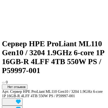
Сервер HPE ProLiant ML110
Gen10 / 3204 1.9GHz 6-core 1P
16GB-R 4LFF 4TB 550W PS /
P59997-001
0
Нет отзывов
Арт.
Сервер HPE ProLiant ML110 Gen10 / 3204 1.9GHz 6-core
1P 16GB-R 4LFF 4TB 550W PS / P59997-001