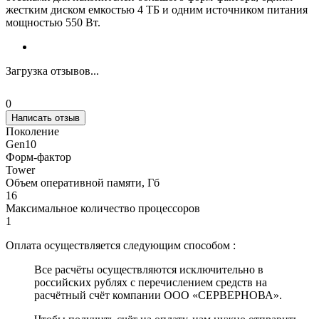
жестким диском емкостью 4 ТБ и одним источником питания
мощностью 550 Вт.
Загрузка отзывов...
0
Написать отзыв
Поколение
Gen10
Форм-фактор
Tower
Объем оперативной памяти, Гб
16
Максимальное количество процессоров
1
Оплата осуществляется следующим способом :
Все расчёты осуществляются исключительно в
российских рублях с перечислением средств на
расчётный счёт компании ООО «СЕРВЕРНОВА».