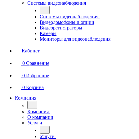
Системы видеонаблюдения
Системы видеонаблюдения
Видеодомофоны и опции
Видеорегистраторы
Камеры
Мониторы для видеонаблюдения
Кабинет
0
Сравнение
0
Избранное
0
Корзина
Компания
Компания
О компании
Услуги
Услуги