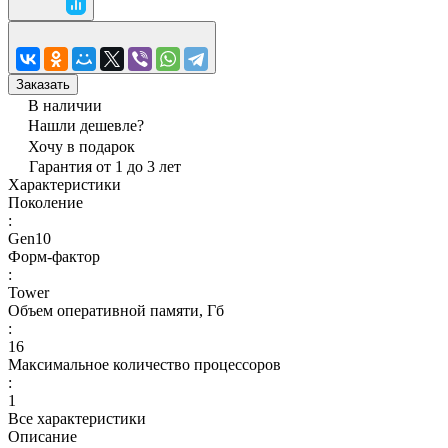
Заказать
В наличии
Нашли дешевле?
Хочу в подарок
Гарантия от 1 до 3 лет
Характеристики
Поколение
:
Gen10
Форм-фактор
:
Tower
Объем оперативной памяти, Гб
:
16
Максимальное количество процессоров
:
1
Все характеристики
Описание