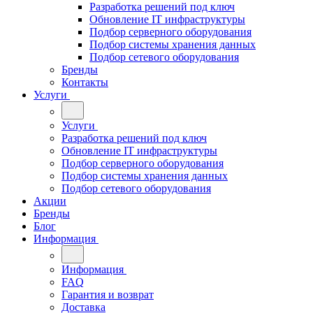
Разработка решений под ключ
Обновление IT инфраструктуры
Подбор серверного оборудования
Подбор системы хранения данных
Подбор сетевого оборудования
Бренды
Контакты
Услуги
Услуги
Разработка решений под ключ
Обновление IT инфраструктуры
Подбор серверного оборудования
Подбор системы хранения данных
Подбор сетевого оборудования
Акции
Бренды
Блог
Информация
Информация
FAQ
Гарантия и возврат
Доставка