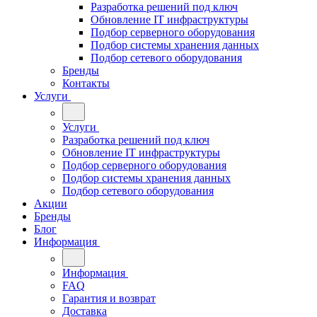
Разработка решений под ключ
Обновление IT инфраструктуры
Подбор серверного оборудования
Подбор системы хранения данных
Подбор сетевого оборудования
Бренды
Контакты
Услуги
Услуги
Разработка решений под ключ
Обновление IT инфраструктуры
Подбор серверного оборудования
Подбор системы хранения данных
Подбор сетевого оборудования
Акции
Бренды
Блог
Информация
Информация
FAQ
Гарантия и возврат
Доставка