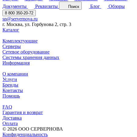
Документы
Реквизиты
Блог
Обзоры
Поиск
8 800 350-20-72
sn@servernova.ru
г. Москва, ул. Горбунова 2, стр. 3
Каталог
Комплектующие
Серверы
Сетевое оборудование
Системы хранения данных
Информация
О компании
Услуги
Бренды
Контакты
Помощь
FAQ
Гарантия и возврат
Доставка
Оплата
© 2026 ООО СЕРВЕРНОВА
Конфиденциальность