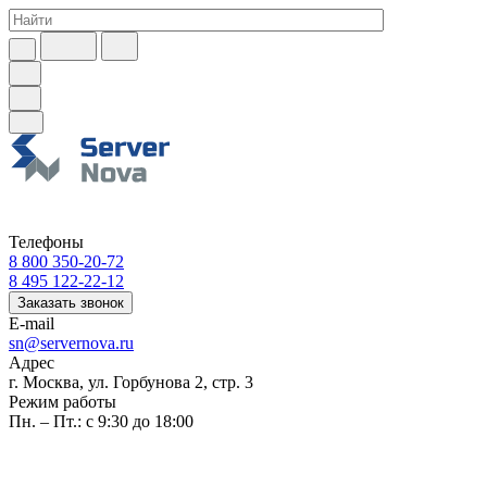
Телефоны
8 800 350-20-72
8 495 122-22-12
Заказать звонок
E-mail
sn@servernova.ru
Адрес
г. Москва, ул. Горбунова 2, стр. 3
Режим работы
Пн. – Пт.: с 9:30 до 18:00