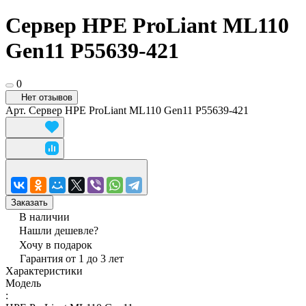
Сервер HPE ProLiant ML110
Gen11 P55639-421
0
Нет отзывов
Арт.
Сервер HPE ProLiant ML110 Gen11 P55639-421
Заказать
В наличии
Нашли дешевле?
Хочу в подарок
Гарантия от 1 до 3 лет
Характеристики
Модель
: