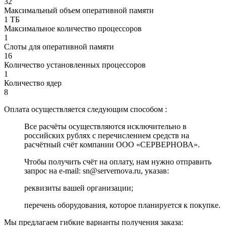
32
Максимальный объем оперативной памяти
1 ТБ
Максимальное количество процессоров
1
Слоты для оперативной памяти
16
Количество установленных процессоров
1
Количество ядер
8
Оплата осуществляется следующим способом :
Все расчёты осуществляются исключительно в
российских рублях с перечислением средств на
расчётный счёт компании ООО «СЕРВЕРНОВА».
Чтобы получить счёт на оплату, нам нужно отправить
запрос на e-mail: sn@servernova.ru, указав:
реквизиты вашей организации;
перечень оборудования, которое планируется к покупке.
Мы предлагаем гибкие варианты получения заказа: