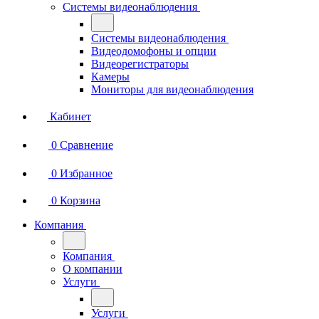
Системы видеонаблюдения
Системы видеонаблюдения
Видеодомофоны и опции
Видеорегистраторы
Камеры
Мониторы для видеонаблюдения
Кабинет
0
Сравнение
0
Избранное
0
Корзина
Компания
Компания
О компании
Услуги
Услуги