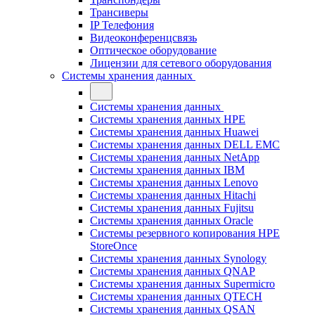
Трансиверы
IP Телефония
Видеоконференцсвязь
Оптическое оборудование
Лицензии для сетевого оборудования
Системы хранения данных
Системы хранения данных
Системы хранения данных HPE
Системы хранения данных Huawei
Системы хранения данных DELL EMC
Cистемы хранения данных NetApp
Системы хранения данных IBM
Системы хранения данных Lenovo
Системы хранения данных Hitachi
Системы хранения данных Fujitsu
Системы хранения данных Oracle
Системы резервного копирования HPE
StoreOnce
Системы хранения данных Synology
Системы хранения данных QNAP
Системы хранения данных Supermicro
Системы хранения данных QTECH
Системы хранения данных QSAN