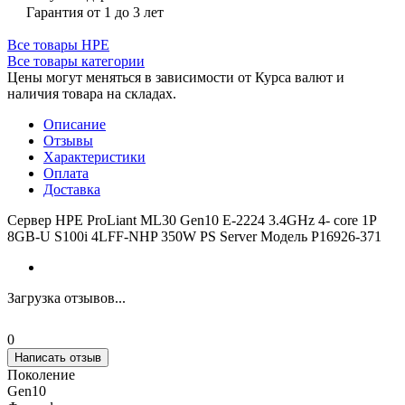
Гарантия от 1 до 3 лет
Все товары HPE
Все товары категории
Цены могут меняться в зависимости от Курса валют и
наличия товара на складах.
Описание
Отзывы
Характеристики
Оплата
Доставка
Сервер HPE ProLiant ML30 Gen10 E-2224 3.4GHz 4- core 1P
8GB-U S100i 4LFF-NHP 350W PS Server Модель P16926-371
Загрузка отзывов...
0
Написать отзыв
Поколение
Gen10