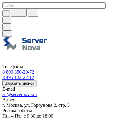
Телефоны
8 800 350-20-72
8 495 122-22-12
Заказать звонок
E-mail
sn@servernova.ru
Адрес
г. Москва, ул. Горбунова 2, стр. 3
Режим работы
Пн. – Пт.: с 9:30 до 18:00