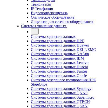
Трансиверы
IP Телефония
Видеоконференцсвязь
Оптическое оборудование
Лицензии для сетевого оборудования
Системы хранения данных
Системы хранения данных
Системы хранения данных HPE
Системы хранения данных Huawei
Системы хранения данных DELL EMC
Cистемы хранения данных NetApp
Системы хранения данных IBM
Системы хранения данных Lenovo
Системы хранения данных Hitachi
Системы хранения данных Fujitsu
Системы хранения данных Oracle
Системы резервного копирования HPE
StoreOnce
Системы хранения данных Synology
Системы хранения данных QNAP
Системы хранения данных Supermicro
Системы хранения данных QTECH
Системы хранения данных QSAN