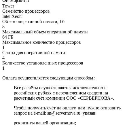
Форм-фактор
Tower
Семейство процессоров
Intel Xeon
Объем оперативной памяти, Гб
8
Максимальный объем оперативной памяти
64 ГБ
Максимальное количество процессоров
1
Слоты для оперативной памяти
4
Количество установленных процессоров
1
Оплата осуществляется следующим способом :
Все расчёты осуществляются исключительно в
российских рублях с перечислением средств на
расчётный счёт компании ООО «СЕРВЕРНОВА».
Чтобы получить счёт на оплату, нам нужно отправить
запрос на e-mail: sn@servernova.ru, указав:
реквизиты вашей организации;