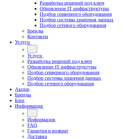
Разработка решений под ключ
Обновление IT инфраструктуры
Подбор серверного оборудования
Подбор системы хранения данных
Подбор сетевого оборудования
Бренды
Контакты
Услуги
Услуги
Разработка решений под ключ
Обновление IT инфраструктуры
Подбор серверного оборудования
Подбор системы хранения данных
Подбор сетевого оборудования
Акции
Бренды
Блог
Информация
Информация
FAQ
Гарантия и возврат
Доставка