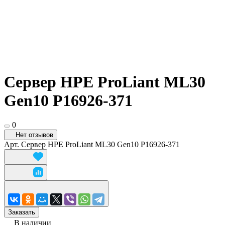
Сервер HPE ProLiant ML30
Gen10 P16926-371
0
Нет отзывов
Арт.
Сервер HPE ProLiant ML30 Gen10 P16926-371
Заказать
В наличии