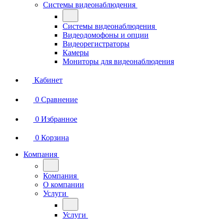
Системы видеонаблюдения
Системы видеонаблюдения
Видеодомофоны и опции
Видеорегистраторы
Камеры
Мониторы для видеонаблюдения
Кабинет
0
Сравнение
0
Избранное
0
Корзина
Компания
Компания
О компании
Услуги
Услуги