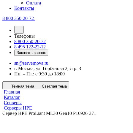
Оплата
Контакты
8 800 350-20-72
Телефоны
8 800 350-20-72
8 495 122-22-12
Заказать звонок
sn@servernova.ru
г. Москва, ул. Горбунова 2, стр. 3
Пн. – Пт.: с 9:30 до 18:00
Темная тема
Светлая тема
Главная
Каталог
Серверы
Серверы HPE
Сервер HPE ProLiant ML30 Gen10 P16926-371