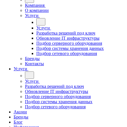
Компания
О компании
Услуги
Услуги
Разработка решений под ключ
Обновление IT инфраструктуры
Подбор серверного оборудования
Подбор системы хранения данных
Подбор сетевого оборудования
Бренды
Контакты
Услуги
Услуги
Разработка решений под ключ
Обновление IT инфраструктуры
Подбор серверного оборудования
Подбор системы хранения данных
Подбор сетевого оборудования
Акции
Бренды
Блог