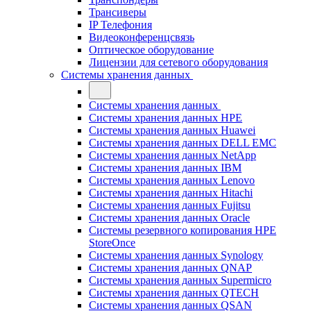
Трансиверы
IP Телефония
Видеоконференцсвязь
Оптическое оборудование
Лицензии для сетевого оборудования
Системы хранения данных
Системы хранения данных
Системы хранения данных HPE
Системы хранения данных Huawei
Системы хранения данных DELL EMC
Cистемы хранения данных NetApp
Системы хранения данных IBM
Системы хранения данных Lenovo
Системы хранения данных Hitachi
Системы хранения данных Fujitsu
Системы хранения данных Oracle
Системы резервного копирования HPE
StoreOnce
Системы хранения данных Synology
Системы хранения данных QNAP
Системы хранения данных Supermicro
Системы хранения данных QTECH
Системы хранения данных QSAN