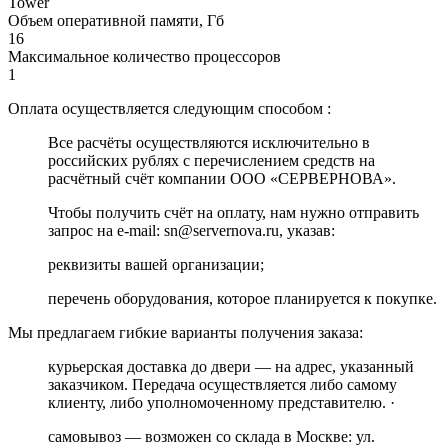
Tower
Объем оперативной памяти, Гб
16
Максимальное количество процессоров
1
Оплата осуществляется следующим способом :
Все расчёты осуществляются исключительно в
российских рублях с перечислением средств на
расчётный счёт компании ООО «СЕРВЕРНОВА».
Чтобы получить счёт на оплату, нам нужно отправить
запрос на e-mail: sn@servernova.ru, указав:
реквизиты вашей организации;
перечень оборудования, которое планируется к покупке.
Мы предлагаем гибкие варианты получения заказа:
курьерская доставка до двери — на адрес, указанный
заказчиком. Передача осуществляется либо самому
клиенту, либо уполномоченному представителю. ·
самовывоз — возможен со склада в Москве: ул.