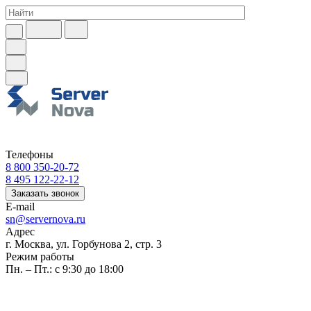
Телефоны
8 800 350-20-72
8 495 122-22-12
Заказать звонок
E-mail
sn@servernova.ru
Адрес
г. Москва, ул. Горбунова 2, стр. 3
Режим работы
Пн. – Пт.: с 9:30 до 18:00