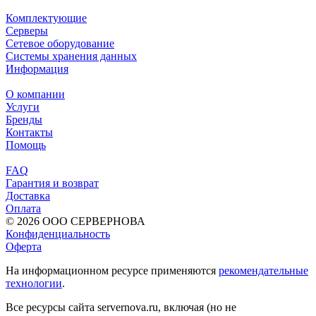
Комплектующие
Серверы
Сетевое оборудование
Системы хранения данных
Информация
О компании
Услуги
Бренды
Контакты
Помощь
FAQ
Гарантия и возврат
Доставка
Оплата
© 2026 ООО СЕРВЕРНОВА
Конфиденциальность
Оферта
На информационном ресурсе применяются
рекомендательные
технологии
.
Все ресурсы сайта servernova.ru, включая (но не