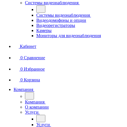
Системы видеонаблюдения
Системы видеонаблюдения
Видеодомофоны и опции
Видеорегистраторы
Камеры
Мониторы для видеонаблюдения
Кабинет
0
Сравнение
0
Избранное
0
Корзина
Компания
Компания
О компании
Услуги
Услуги