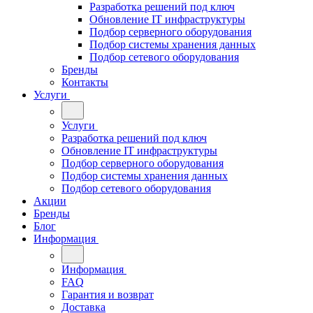
Разработка решений под ключ
Обновление IT инфраструктуры
Подбор серверного оборудования
Подбор системы хранения данных
Подбор сетевого оборудования
Бренды
Контакты
Услуги
Услуги
Разработка решений под ключ
Обновление IT инфраструктуры
Подбор серверного оборудования
Подбор системы хранения данных
Подбор сетевого оборудования
Акции
Бренды
Блог
Информация
Информация
FAQ
Гарантия и возврат
Доставка