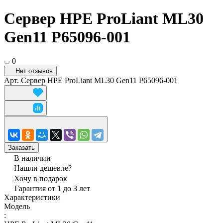
Сервер HPE ProLiant ML30
Gen11 P65096-001
0
Нет отзывов
Арт.
Сервер HPE ProLiant ML30 Gen11 P65096-001
Заказать
В наличии
Нашли дешевле?
Хочу в подарок
Гарантия от 1 до 3 лет
Характеристики
Модель
: