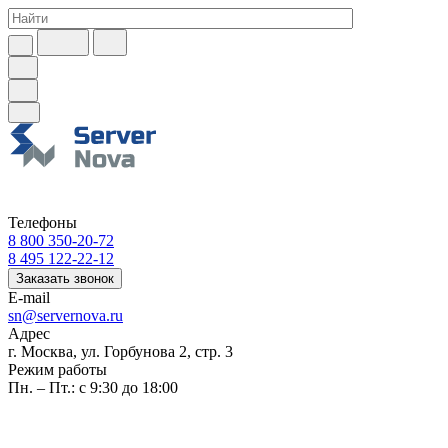
Телефоны
8 800 350-20-72
8 495 122-22-12
Заказать звонок
E-mail
sn@servernova.ru
Адрес
г. Москва, ул. Горбунова 2, стр. 3
Режим работы
Пн. – Пт.: с 9:30 до 18:00