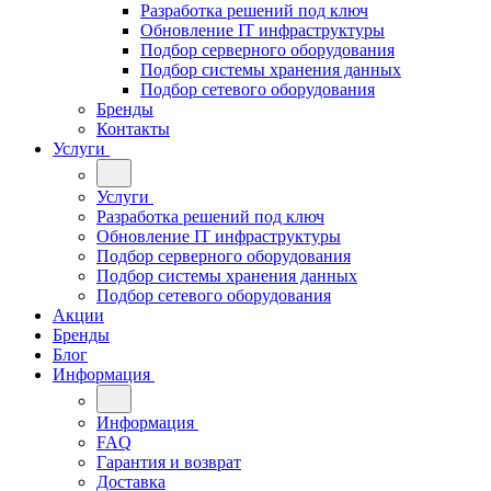
Разработка решений под ключ
Обновление IT инфраструктуры
Подбор серверного оборудования
Подбор системы хранения данных
Подбор сетевого оборудования
Бренды
Контакты
Услуги
Услуги
Разработка решений под ключ
Обновление IT инфраструктуры
Подбор серверного оборудования
Подбор системы хранения данных
Подбор сетевого оборудования
Акции
Бренды
Блог
Информация
Информация
FAQ
Гарантия и возврат
Доставка