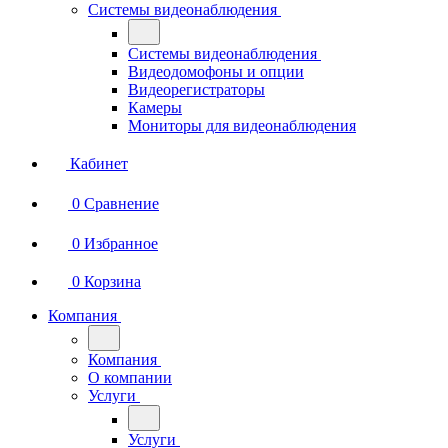
Системы видеонаблюдения
Системы видеонаблюдения
Видеодомофоны и опции
Видеорегистраторы
Камеры
Мониторы для видеонаблюдения
Кабинет
0
Сравнение
0
Избранное
0
Корзина
Компания
Компания
О компании
Услуги
Услуги