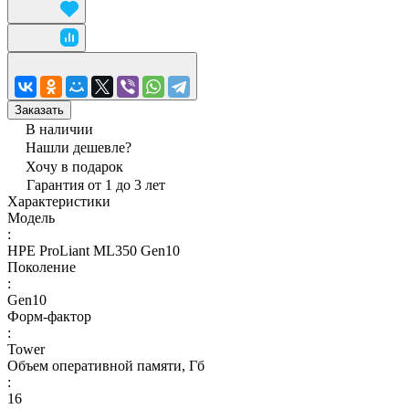
Заказать
В наличии
Нашли дешевле?
Хочу в подарок
Гарантия от 1 до 3 лет
Характеристики
Модель
:
HPE ProLiant ML350 Gen10
Поколение
:
Gen10
Форм-фактор
:
Tower
Объем оперативной памяти, Гб
:
16