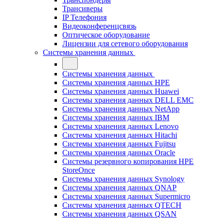
Трансиверы
IP Телефония
Видеоконференцсвязь
Оптическое оборудование
Лицензии для сетевого оборудования
Системы хранения данных
Системы хранения данных
Системы хранения данных HPE
Системы хранения данных Huawei
Системы хранения данных DELL EMC
Cистемы хранения данных NetApp
Системы хранения данных IBM
Системы хранения данных Lenovo
Системы хранения данных Hitachi
Системы хранения данных Fujitsu
Системы хранения данных Oracle
Системы резервного копирования HPE
StoreOnce
Системы хранения данных Synology
Системы хранения данных QNAP
Системы хранения данных Supermicro
Системы хранения данных QTECH
Системы хранения данных QSAN