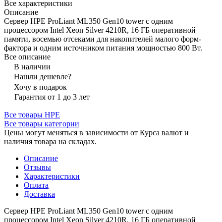
Все характеристики
Описание
Сервер HPE ProLiant ML350 Gen10 tower с одним
процессором Intel Xeon Silver 4210R, 16 ГБ оперативной
памяти, восемью отсеками для накопителей малого форм-
фактора и одним источником питания мощностью 800 Вт.
Все описание
В наличии
Нашли дешевле?
Хочу в подарок
Гарантия от 1 до 3 лет
Все товары HPE
Все товары категории
Цены могут меняться в зависимости от Курса валют и
наличия товара на складах.
Описание
Отзывы
Характеристики
Оплата
Доставка
Сервер HPE ProLiant ML350 Gen10 tower с одним
процессором Intel Xeon Silver 4210R, 16 ГБ оперативной