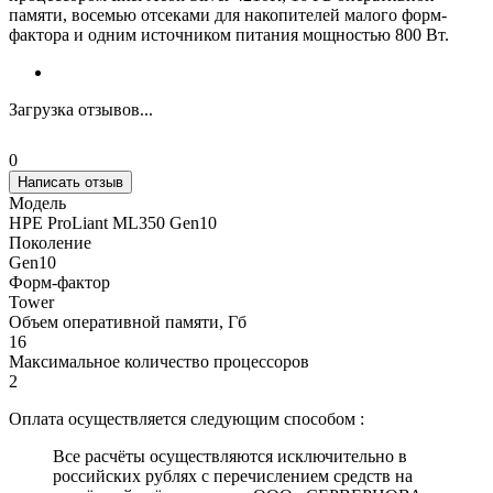
памяти, восемью отсеками для накопителей малого форм-
фактора и одним источником питания мощностью 800 Вт.
Загрузка отзывов...
0
Написать отзыв
Модель
HPE ProLiant ML350 Gen10
Поколение
Gen10
Форм-фактор
Tower
Объем оперативной памяти, Гб
16
Максимальное количество процессоров
2
Оплата осуществляется следующим способом :
Все расчёты осуществляются исключительно в
российских рублях с перечислением средств на