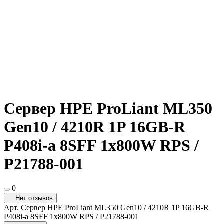
Сервер HPE ProLiant ML350
Gen10 / 4210R 1P 16GB-R
P408i-a 8SFF 1x800W RPS /
P21788-001
0
Нет отзывов
Арт.
Сервер HPE ProLiant ML350 Gen10 / 4210R 1P 16GB-R
P408i-a 8SFF 1x800W RPS / P21788-001