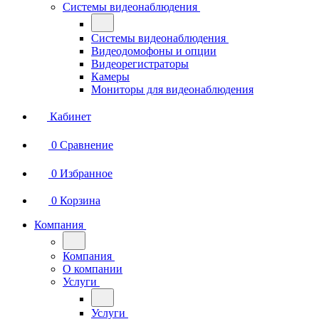
Системы видеонаблюдения
Системы видеонаблюдения
Видеодомофоны и опции
Видеорегистраторы
Камеры
Мониторы для видеонаблюдения
Кабинет
0
Сравнение
0
Избранное
0
Корзина
Компания
Компания
О компании
Услуги
Услуги