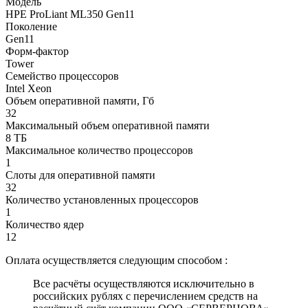
Модель
HPE ProLiant ML350 Gen11
Поколение
Gen11
Форм-фактор
Tower
Семейство процессоров
Intel Xeon
Объем оперативной памяти, Гб
32
Максимальный объем оперативной памяти
8 ТБ
Максимальное количество процессоров
1
Слоты для оперативной памяти
32
Количество установленных процессоров
1
Количество ядер
12
Оплата осуществляется следующим способом :
Все расчёты осуществляются исключительно в
российских рублях с перечислением средств на