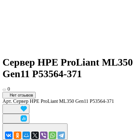
Сервер HPE ProLiant ML350
Gen11 P53564-371
0
Нет отзывов
Арт.
Сервер HPE ProLiant ML350 Gen11 P53564-371