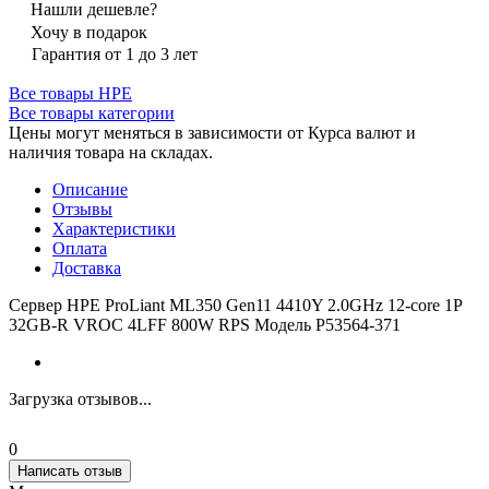
Нашли дешевле?
Хочу в подарок
Гарантия от 1 до 3 лет
Все товары HPE
Все товары категории
Цены могут меняться в зависимости от Курса валют и
наличия товара на складах.
Описание
Отзывы
Характеристики
Оплата
Доставка
Сервер HPE ProLiant ML350 Gen11 4410Y 2.0GHz 12-core 1P
32GB-R VROC 4LFF 800W RPS Модель P53564-371
Загрузка отзывов...
0
Написать отзыв