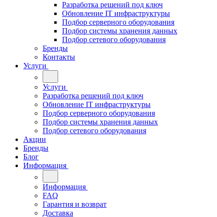
Разработка решений под ключ
Обновление IT инфраструктуры
Подбор серверного оборудования
Подбор системы хранения данных
Подбор сетевого оборудования
Бренды
Контакты
Услуги
Услуги
Разработка решений под ключ
Обновление IT инфраструктуры
Подбор серверного оборудования
Подбор системы хранения данных
Подбор сетевого оборудования
Акции
Бренды
Блог
Информация
Информация
FAQ
Гарантия и возврат
Доставка