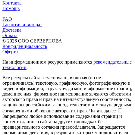
Контакты
Помощь
FAQ
Гарантия и возврат
Доставка
Оплата
© 2026 ООО СЕРВЕРНОВА
Конфиденциальность
Оферта
На информационном ресурсе применяются
рекомендательные
технологии
.
Все ресурсы сайта servernova.ru, включая (но не
ограничиваясь) текстовую, графическую, фотографическую и
видео информацию, структуру, дизайн и оформление страниц,
доменное имя, фирменное наименование являются объектами
авторского права и прав на интеллектуальную собственность,
защищены российским законодательством и международными
соглашениями об охране авторских прав.
Читать далее
Запрещается любое использование содержания страниц и
контента данного сайта на других площадках без
предварительного согласия правообладателя. Запрещаются
любые иные действия, в результате которых у пользователей