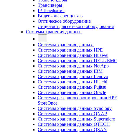
Трансиверы
IP Телефония
Видеоконференцсвязь
Оптическое оборудование
Лицензии для сетевого оборудования
Системы хранения данных
Системы хранения данных
Системы хранения данных HPE
Системы хранения данных Huawei
Системы хранения данных DELL EMC
Cистемы хранения данных NetApp
Системы хранения данных IBM
Системы хранения данных Lenovo
Системы хранения данных Hitachi
Системы хранения данных Fujitsu
Системы хранения данных Oracle
Системы резервного копирования HPE
StoreOnce
Системы хранения данных Synology
Системы хранения данных QNAP
Системы хранения данных Supermicro
Системы хранения данных QTECH
Системы хранения данных QSAN