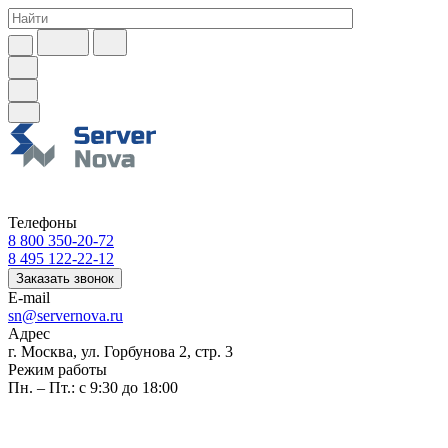
Телефоны
8 800 350-20-72
8 495 122-22-12
Заказать звонок
E-mail
sn@servernova.ru
Адрес
г. Москва, ул. Горбунова 2, стр. 3
Режим работы
Пн. – Пт.: с 9:30 до 18:00