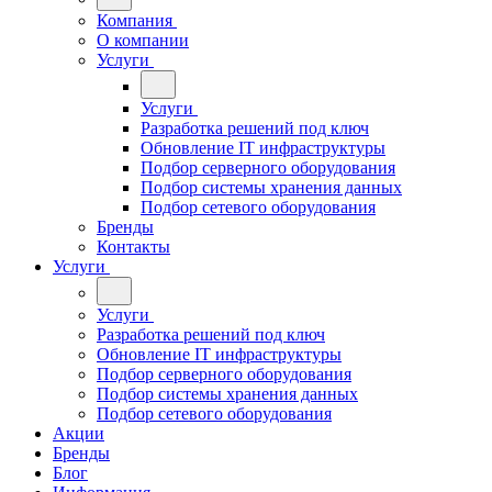
Компания
О компании
Услуги
Услуги
Разработка решений под ключ
Обновление IT инфраструктуры
Подбор серверного оборудования
Подбор системы хранения данных
Подбор сетевого оборудования
Бренды
Контакты
Услуги
Услуги
Разработка решений под ключ
Обновление IT инфраструктуры
Подбор серверного оборудования
Подбор системы хранения данных
Подбор сетевого оборудования
Акции
Бренды
Блог