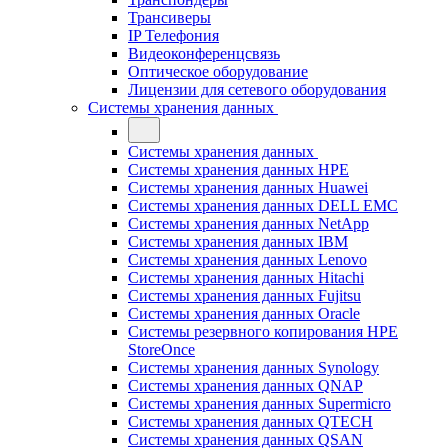
Трансиверы
IP Телефония
Видеоконференцсвязь
Оптическое оборудование
Лицензии для сетевого оборудования
Системы хранения данных
Системы хранения данных
Системы хранения данных HPE
Системы хранения данных Huawei
Системы хранения данных DELL EMC
Cистемы хранения данных NetApp
Системы хранения данных IBM
Системы хранения данных Lenovo
Системы хранения данных Hitachi
Системы хранения данных Fujitsu
Системы хранения данных Oracle
Системы резервного копирования HPE
StoreOnce
Системы хранения данных Synology
Системы хранения данных QNAP
Системы хранения данных Supermicro
Системы хранения данных QTECH
Системы хранения данных QSAN