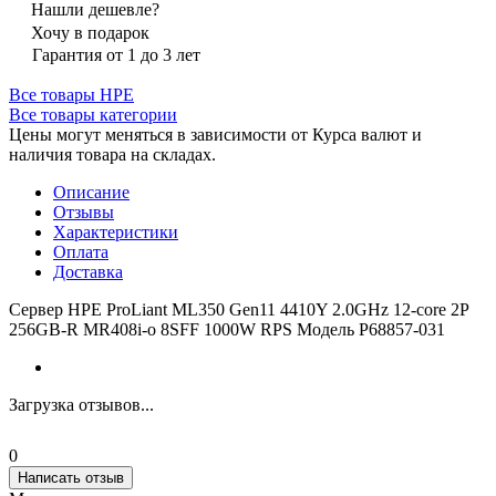
Нашли дешевле?
Хочу в подарок
Гарантия от 1 до 3 лет
Все товары HPE
Все товары категории
Цены могут меняться в зависимости от Курса валют и
наличия товара на складах.
Описание
Отзывы
Характеристики
Оплата
Доставка
Сервер HPE ProLiant ML350 Gen11 4410Y 2.0GHz 12-core 2P
256GB-R MR408i-o 8SFF 1000W RPS Модель P68857-031
Загрузка отзывов...
0
Написать отзыв