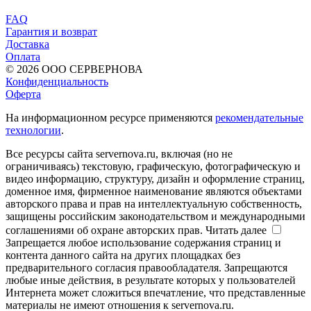
FAQ
Гарантия и возврат
Доставка
Оплата
© 2026 ООО СЕРВЕРНОВА
Конфиденциальность
Оферта
На информационном ресурсе применяются
рекомендательные
технологии
.
Все ресурсы сайта servernova.ru, включая (но не
ограничиваясь) текстовую, графическую, фотографическую и
видео информацию, структуру, дизайн и оформление страниц,
доменное имя, фирменное наименование являются объектами
авторского права и прав на интеллектуальную собственность,
защищены российским законодательством и международными
соглашениями об охране авторских прав.
Читать далее
Запрещается любое использование содержания страниц и
контента данного сайта на других площадках без
предварительного согласия правообладателя. Запрещаются
любые иные действия, в результате которых у пользователей
Интернета может сложиться впечатление, что представленные
материалы не имеют отношения к servernova.ru.