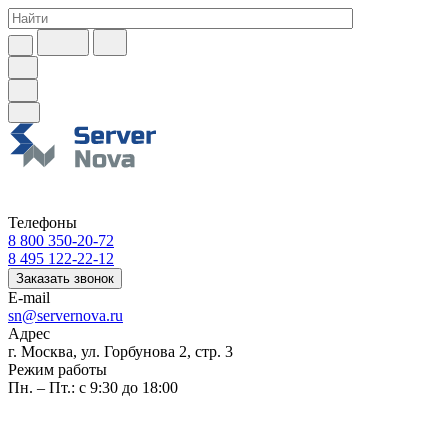
Телефоны
8 800 350-20-72
8 495 122-22-12
Заказать звонок
E-mail
sn@servernova.ru
Адрес
г. Москва, ул. Горбунова 2, стр. 3
Режим работы
Пн. – Пт.: с 9:30 до 18:00