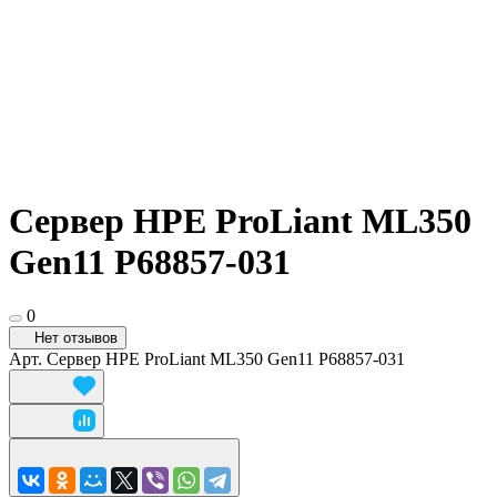
Сервер HPE ProLiant ML350
Gen11 P68857-031
0
Нет отзывов
Арт.
Сервер HPE ProLiant ML350 Gen11 P68857-031