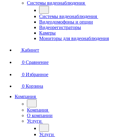
Системы видеонаблюдения
Системы видеонаблюдения
Видеодомофоны и опции
Видеорегистраторы
Камеры
Мониторы для видеонаблюдения
Кабинет
0
Сравнение
0
Избранное
0
Корзина
Компания
Компания
О компании
Услуги
Услуги