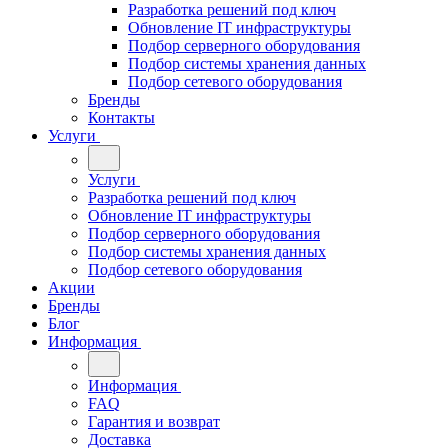
Разработка решений под ключ
Обновление IT инфраструктуры
Подбор серверного оборудования
Подбор системы хранения данных
Подбор сетевого оборудования
Бренды
Контакты
Услуги
Услуги
Разработка решений под ключ
Обновление IT инфраструктуры
Подбор серверного оборудования
Подбор системы хранения данных
Подбор сетевого оборудования
Акции
Бренды
Блог
Информация
Информация
FAQ
Гарантия и возврат
Доставка