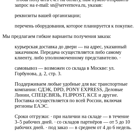
запрос на e-mail: sn@servernova.ru, указав:
реквизиты вашей организации;
перечень оборудования, которое планируется к покупке.
Мы предлагаем гибкие варианты получения заказа:
курьерская доставка до двери — на адрес, указанный
заказчиком. Передача осуществляется либо самому
клиенту, либо уполномоченному представителю. ·
самовывоз — возможен со склада в Москве: ул.
Горбунова, д. 2, стр. 3.
Поддерживаем любые удобные для вас транспортные
компании: СДЭК, DPD, PONY EXPRESS, Деловые
Линии, СПЕЦСВЯЗЬ, FLIPPOST, KCE и другие.
Поставка осуществляется по всей России, включая
регионы ЕАЭС.
Сроки отгрузки: · при наличии на складе — в течение
3–5 рабочих дней. · со складов партнёров — от 5 до 10
рабочих дней. · под заказ — в среднем от 4 до 6 недель.