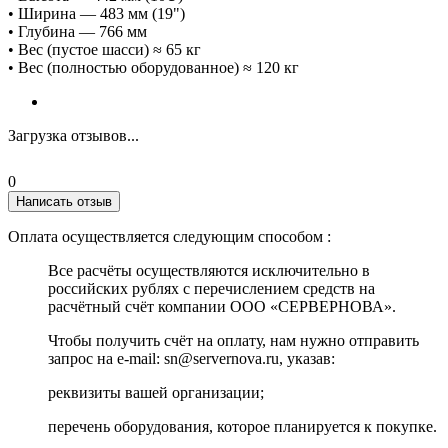
• Ширина — 483 мм (19")
• Глубина — 766 мм
• Вес (пустое шасси) ≈ 65 кг
• Вес (полностью оборудованное) ≈ 120 кг
Загрузка отзывов...
0
Написать отзыв
Оплата осуществляется следующим способом :
Все расчёты осуществляются исключительно в
российских рублях с перечислением средств на
расчётный счёт компании ООО «СЕРВЕРНОВА».
Чтобы получить счёт на оплату, нам нужно отправить
запрос на e-mail: sn@servernova.ru, указав:
реквизиты вашей организации;
перечень оборудования, которое планируется к покупке.