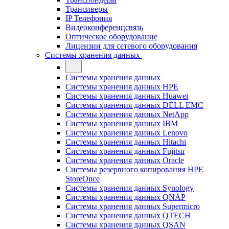
Трансиверы
IP Телефония
Видеоконференцсвязь
Оптическое оборудование
Лицензии для сетевого оборудования
Системы хранения данных
Системы хранения данных
Системы хранения данных HPE
Системы хранения данных Huawei
Системы хранения данных DELL EMC
Cистемы хранения данных NetApp
Системы хранения данных IBM
Системы хранения данных Lenovo
Системы хранения данных Hitachi
Системы хранения данных Fujitsu
Системы хранения данных Oracle
Системы резервного копирования HPE
StoreOnce
Системы хранения данных Synology
Системы хранения данных QNAP
Системы хранения данных Supermicro
Системы хранения данных QTECH
Системы хранения данных QSAN