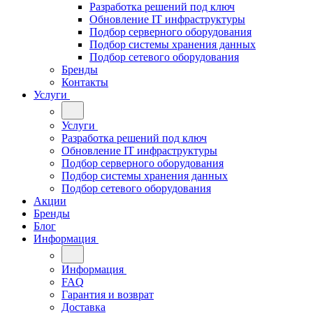
Разработка решений под ключ
Обновление IT инфраструктуры
Подбор серверного оборудования
Подбор системы хранения данных
Подбор сетевого оборудования
Бренды
Контакты
Услуги
Услуги
Разработка решений под ключ
Обновление IT инфраструктуры
Подбор серверного оборудования
Подбор системы хранения данных
Подбор сетевого оборудования
Акции
Бренды
Блог
Информация
Информация
FAQ
Гарантия и возврат
Доставка