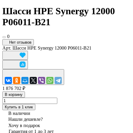
Шасси HPE Synergy 12000
P06011-B21
0
Нет отзывов
Арт.
Шасси HPE Synergy 12000 P06011-B21
1 876 702 ₽
В корзину
Купить в 1 клик
В наличии
Нашли дешевле?
Хочу в подарок
Гарантия от 1 до 3 лет