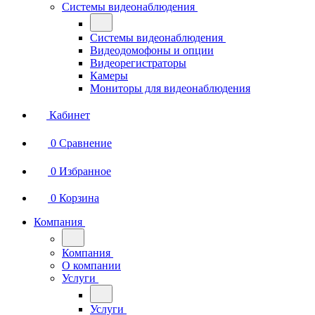
Системы видеонаблюдения
Системы видеонаблюдения
Видеодомофоны и опции
Видеорегистраторы
Камеры
Мониторы для видеонаблюдения
Кабинет
0
Сравнение
0
Избранное
0
Корзина
Компания
Компания
О компании
Услуги
Услуги