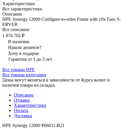
Характеристики
Все характеристики
Описание
HPE Synergy 12000 Configure-to-order Frame with 10x Fans S-
ERVER
Все описание
1 876 702 ₽
В наличии
Нашли дешевле?
Хочу в подарок
Гарантия от 1 до 3 лет
Все товары HPE
Все товары категории
Цены могут меняться в зависимости от Курса валют и
наличия товара на складах.
Описание
Отзывы
Характеристики
Оплата
Доставка
HPE Synergy 12000 P06011‑B21