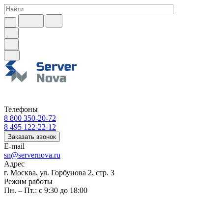
Телефоны
8 800 350-20-72
8 495 122-22-12
Заказать звонок
E-mail
sn@servernova.ru
Адрес
г. Москва, ул. Горбунова 2, стр. 3
Режим работы
Пн. – Пт.: с 9:30 до 18:00