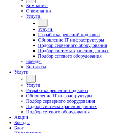
Компания
О компании
Услуги
Услуги
Разработка решений под ключ
Обновление IT инфраструктуры
Подбор серверного оборудования
Подбор системы хранения данных
Подбор сетевого оборудования
Бренды
Контакты
Услуги
Услуги
Разработка решений под ключ
Обновление IT инфраструктуры
Подбор серверного оборудования
Подбор системы хранения данных
Подбор сетевого оборудования
Акции
Бренды
Блог