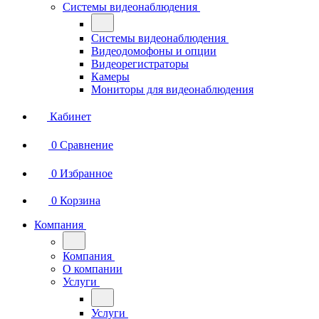
Системы видеонаблюдения
Системы видеонаблюдения
Видеодомофоны и опции
Видеорегистраторы
Камеры
Мониторы для видеонаблюдения
Кабинет
0
Сравнение
0
Избранное
0
Корзина
Компания
Компания
О компании
Услуги
Услуги