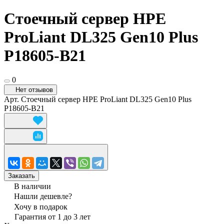
Стоечный сервер HPE
ProLiant DL325 Gen10 Plus
P18605-B21
0
Нет отзывов
Арт.
Стоечный сервер HPE ProLiant DL325 Gen10 Plus
P18605-B21
Заказать
В наличии
Нашли дешевле?
Хочу в подарок
Гарантия от 1 до 3 лет