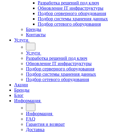
Разработка решений под ключ
Обновление IT инфраструктуры
Подбор серверного оборудования
Подбор системы хранения данных
Подбор сетевого оборудования
Бренды
Контакты
Услуги
Услуги
Разработка решений под ключ
Обновление IT инфраструктуры
Подбор серверного оборудования
Подбор системы хранения данных
Подбор сетевого оборудования
Акции
Бренды
Блог
Информация
Информация
FAQ
Гарантия и возврат
Доставка