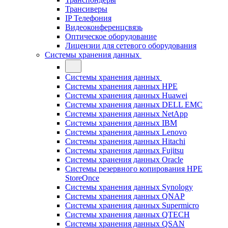
Трансиверы
IP Телефония
Видеоконференцсвязь
Оптическое оборудование
Лицензии для сетевого оборудования
Системы хранения данных
Системы хранения данных
Системы хранения данных HPE
Системы хранения данных Huawei
Системы хранения данных DELL EMC
Cистемы хранения данных NetApp
Системы хранения данных IBM
Системы хранения данных Lenovo
Системы хранения данных Hitachi
Системы хранения данных Fujitsu
Системы хранения данных Oracle
Системы резервного копирования HPE
StoreOnce
Системы хранения данных Synology
Системы хранения данных QNAP
Системы хранения данных Supermicro
Системы хранения данных QTECH
Системы хранения данных QSAN