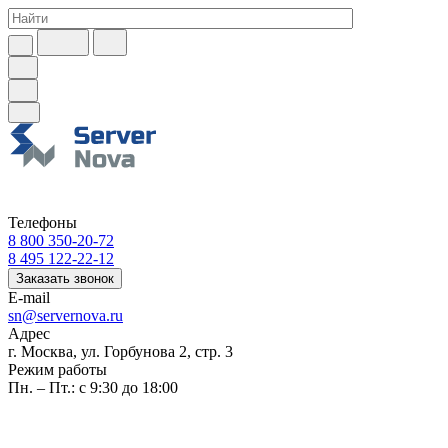
Телефоны
8 800 350-20-72
8 495 122-22-12
Заказать звонок
E-mail
sn@servernova.ru
Адрес
г. Москва, ул. Горбунова 2, стр. 3
Режим работы
Пн. – Пт.: с 9:30 до 18:00