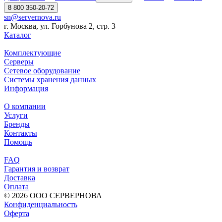
8 800 350-20-72
sn@servernova.ru
г. Москва, ул. Горбунова 2, стр. 3
Каталог
Комплектующие
Серверы
Сетевое оборудование
Системы хранения данных
Информация
О компании
Услуги
Бренды
Контакты
Помощь
FAQ
Гарантия и возврат
Доставка
Оплата
© 2026 ООО СЕРВЕРНОВА
Конфиденциальность
Оферта