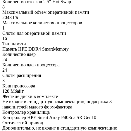
Количество отсеков 2.5" Hot Swap
8
Максимальный объем оперативной памяти
2048 ГБ
Максимальное количество процессоров
1
Слоты для оперативной памяти
16
Тип памяти
Память HPE DDR4 SmartMemory
Количество ядер
24
Количество ядер процессора
24
Слоты расширения
3
Кэш процессора
128 Мбайт
Жесткие диски в комплекте
Не входит в стандартную комплектацию, поддержка 8
накопителей малого форм-фактора
Контроллер хранилища
Контроллер HPE Smart Array P408i-a SR Gen10
Оптический привод
Дополнительно, не входит в стандартную комплектацию