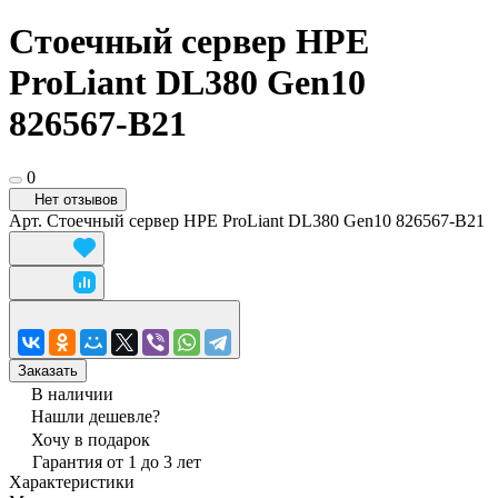
Стоечный сервер HPE
ProLiant DL380 Gen10
826567-B21
0
Нет отзывов
Арт.
Стоечный сервер HPE ProLiant DL380 Gen10 826567-B21
Заказать
В наличии
Нашли дешевле?
Хочу в подарок
Гарантия от 1 до 3 лет
Характеристики