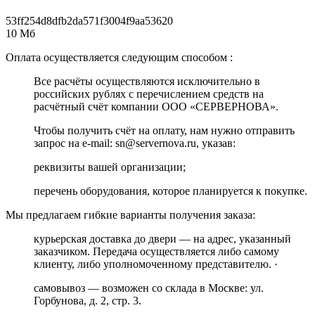
53ff254d8dfb2da571f3004f9aa53620
10 Мб
Оплата осуществляется следующим способом :
Все расчёты осуществляются исключительно в
российских рублях с перечислением средств на
расчётный счёт компании ООО «СЕРВЕРНОВА».
Чтобы получить счёт на оплату, нам нужно отправить
запрос на e-mail: sn@servernova.ru, указав:
реквизиты вашей организации;
перечень оборудования, которое планируется к покупке.
Мы предлагаем гибкие варианты получения заказа:
курьерская доставка до двери — на адрес, указанный
заказчиком. Передача осуществляется либо самому
клиенту, либо уполномоченному представителю. ·
самовывоз — возможен со склада в Москве: ул.
Горбунова, д. 2, стр. 3.