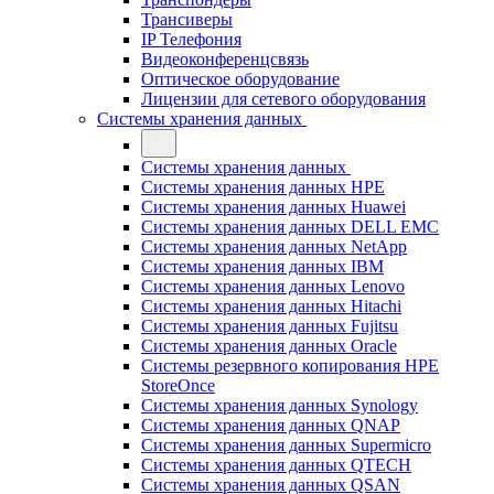
Трансиверы
IP Телефония
Видеоконференцсвязь
Оптическое оборудование
Лицензии для сетевого оборудования
Системы хранения данных
Системы хранения данных
Системы хранения данных HPE
Системы хранения данных Huawei
Системы хранения данных DELL EMC
Cистемы хранения данных NetApp
Системы хранения данных IBM
Системы хранения данных Lenovo
Системы хранения данных Hitachi
Системы хранения данных Fujitsu
Системы хранения данных Oracle
Системы резервного копирования HPE
StoreOnce
Системы хранения данных Synology
Системы хранения данных QNAP
Системы хранения данных Supermicro
Системы хранения данных QTECH
Системы хранения данных QSAN