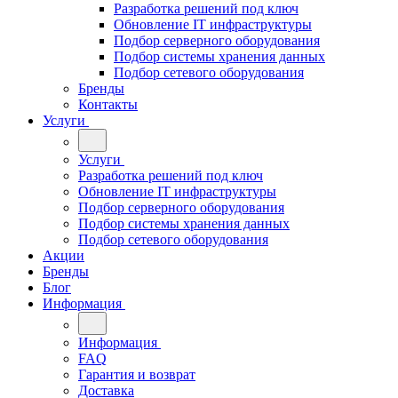
Разработка решений под ключ
Обновление IT инфраструктуры
Подбор серверного оборудования
Подбор системы хранения данных
Подбор сетевого оборудования
Бренды
Контакты
Услуги
Услуги
Разработка решений под ключ
Обновление IT инфраструктуры
Подбор серверного оборудования
Подбор системы хранения данных
Подбор сетевого оборудования
Акции
Бренды
Блог
Информация
Информация
FAQ
Гарантия и возврат
Доставка