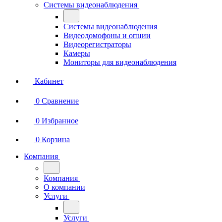
Системы видеонаблюдения
Системы видеонаблюдения
Видеодомофоны и опции
Видеорегистраторы
Камеры
Мониторы для видеонаблюдения
Кабинет
0
Сравнение
0
Избранное
0
Корзина
Компания
Компания
О компании
Услуги
Услуги