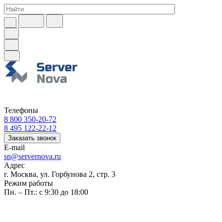
Телефоны
8 800 350-20-72
8 495 122-22-12
Заказать звонок
E-mail
sn@servernova.ru
Адрес
г. Москва, ул. Горбунова 2, стр. 3
Режим работы
Пн. – Пт.: с 9:30 до 18:00