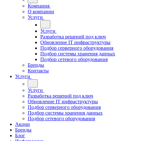
Компания
О компании
Услуги
Услуги
Разработка решений под ключ
Обновление IT инфраструктуры
Подбор серверного оборудования
Подбор системы хранения данных
Подбор сетевого оборудования
Бренды
Контакты
Услуги
Услуги
Разработка решений под ключ
Обновление IT инфраструктуры
Подбор серверного оборудования
Подбор системы хранения данных
Подбор сетевого оборудования
Акции
Бренды
Блог