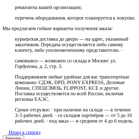
реквизиты вашей организации;
перечень оборудования, которое планируется к покупке.
Мы предлагаем гибкие варианты получения заказа:
курьерская доставка до двери — на адрес, указанный
заказчиком. Передача осуществляется либо самому
клиенту, либо уполномоченному представителю. ·
самовывоз — возможен со склада в Москве: ул.
Горбунова, д. 2, стр. 3.
Поддерживаем любые удобные для вас транспортные
компании: СДЭК, DPD, PONY EXPRESS, Деловые
Линии, СПЕЦСВЯЗЬ, FLIPPOST, KCE и другие.
Поставка осуществляется по всей России, включая
регионы ЕАЭС.
Сроки отгрузки: · при наличии на складе — в течение
3–5 рабочих дней. · со складов партнёров — от 5 до 10
рабочих дней. · под заказ — в среднем от 4 до 6 недель.
Назад к списку
Заказать