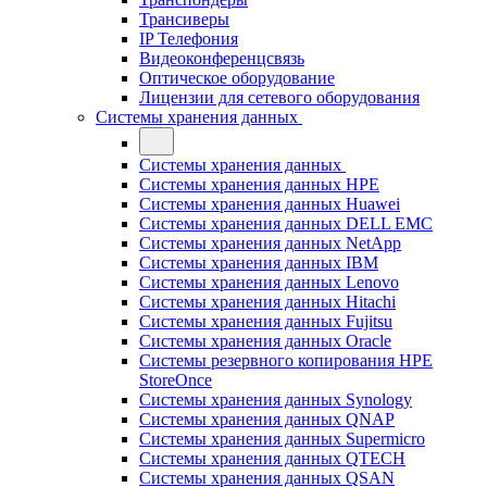
Трансиверы
IP Телефония
Видеоконференцсвязь
Оптическое оборудование
Лицензии для сетевого оборудования
Системы хранения данных
Системы хранения данных
Системы хранения данных HPE
Системы хранения данных Huawei
Системы хранения данных DELL EMC
Cистемы хранения данных NetApp
Системы хранения данных IBM
Системы хранения данных Lenovo
Системы хранения данных Hitachi
Системы хранения данных Fujitsu
Системы хранения данных Oracle
Системы резервного копирования HPE
StoreOnce
Системы хранения данных Synology
Системы хранения данных QNAP
Системы хранения данных Supermicro
Системы хранения данных QTECH
Системы хранения данных QSAN