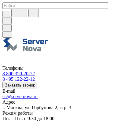
Телефоны
8 800 350-20-72
8 495 122-22-12
Заказать звонок
E-mail
sn@servernova.ru
Адрес
г. Москва, ул. Горбунова 2, стр. 3
Режим работы
Пн. – Пт.: с 9:30 до 18:00