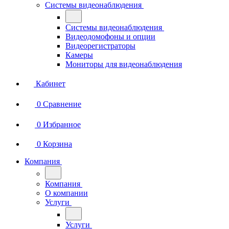
Системы видеонаблюдения
Системы видеонаблюдения
Видеодомофоны и опции
Видеорегистраторы
Камеры
Мониторы для видеонаблюдения
Кабинет
0
Сравнение
0
Избранное
0
Корзина
Компания
Компания
О компании
Услуги
Услуги