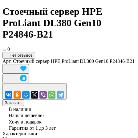
Стоечный сервер HPE
ProLiant DL380 Gen10
P24846-B21
0
Нет отзывов
Арт.
Стоечный сервер HPE ProLiant DL380 Gen10 P24846-B21
Заказать
В наличии
Нашли дешевле?
Хочу в подарок
Гарантия от 1 до 3 лет
Характеристики