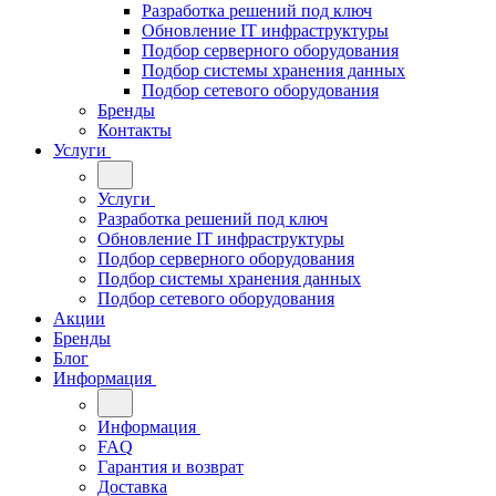
Разработка решений под ключ
Обновление IT инфраструктуры
Подбор серверного оборудования
Подбор системы хранения данных
Подбор сетевого оборудования
Бренды
Контакты
Услуги
Услуги
Разработка решений под ключ
Обновление IT инфраструктуры
Подбор серверного оборудования
Подбор системы хранения данных
Подбор сетевого оборудования
Акции
Бренды
Блог
Информация
Информация
FAQ
Гарантия и возврат
Доставка