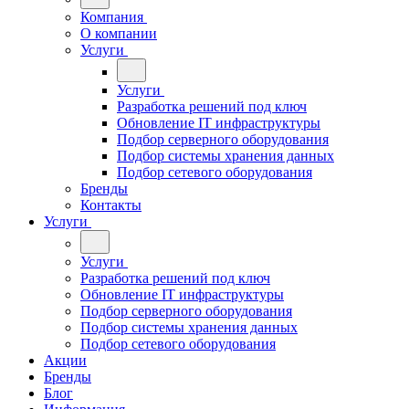
Компания
О компании
Услуги
Услуги
Разработка решений под ключ
Обновление IT инфраструктуры
Подбор серверного оборудования
Подбор системы хранения данных
Подбор сетевого оборудования
Бренды
Контакты
Услуги
Услуги
Разработка решений под ключ
Обновление IT инфраструктуры
Подбор серверного оборудования
Подбор системы хранения данных
Подбор сетевого оборудования
Акции
Бренды
Блог