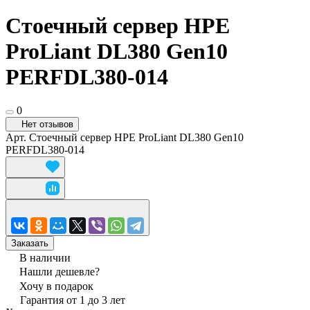
Стоечный сервер HPE
ProLiant DL380 Gen10
PERFDL380-014
0
Нет отзывов
Арт.
Стоечный сервер HPE ProLiant DL380 Gen10
PERFDL380-014
Заказать
В наличии
Нашли дешевле?
Хочу в подарок
Гарантия от 1 до 3 лет