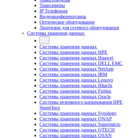
Трансиверы
IP Телефония
Видеоконференцсвязь
Оптическое оборудование
Лицензии для сетевого оборудования
Системы хранения данных
Системы хранения данных
Системы хранения данных HPE
Системы хранения данных Huawei
Системы хранения данных DELL EMC
Cистемы хранения данных NetApp
Системы хранения данных IBM
Системы хранения данных Lenovo
Системы хранения данных Hitachi
Системы хранения данных Fujitsu
Системы хранения данных Oracle
Системы резервного копирования HPE
StoreOnce
Системы хранения данных Synology
Системы хранения данных QNAP
Системы хранения данных Supermicro
Системы хранения данных QTECH
Системы хранения данных QSAN