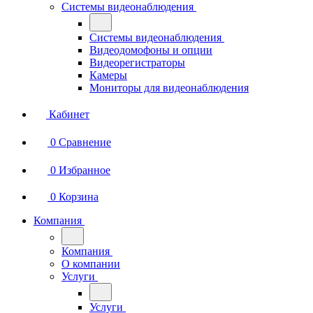
Системы видеонаблюдения
Системы видеонаблюдения
Видеодомофоны и опции
Видеорегистраторы
Камеры
Мониторы для видеонаблюдения
Кабинет
0
Сравнение
0
Избранное
0
Корзина
Компания
Компания
О компании
Услуги
Услуги