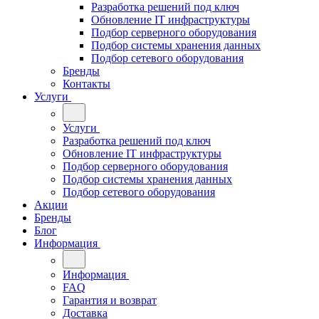
Разработка решений под ключ
Обновление IT инфраструктуры
Подбор серверного оборудования
Подбор системы хранения данных
Подбор сетевого оборудования
Бренды
Контакты
Услуги
Услуги
Разработка решений под ключ
Обновление IT инфраструктуры
Подбор серверного оборудования
Подбор системы хранения данных
Подбор сетевого оборудования
Акции
Бренды
Блог
Информация
Информация
FAQ
Гарантия и возврат
Доставка