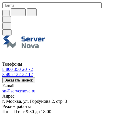
Телефоны
8 800 350-20-72
8 495 122-22-12
Заказать звонок
E-mail
sn@servernova.ru
Адрес
г. Москва, ул. Горбунова 2, стр. 3
Режим работы
Пн. – Пт.: с 9:30 до 18:00