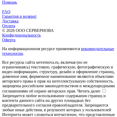
Помощь
FAQ
Гарантия и возврат
Доставка
Оплата
© 2026 ООО СЕРВЕРНОВА
Конфиденциальность
Оферта
На информационном ресурсе применяются
рекомендательные
технологии
.
Все ресурсы сайта servernova.ru, включая (но не
ограничиваясь) текстовую, графическую, фотографическую и
видео информацию, структуру, дизайн и оформление страниц,
доменное имя, фирменное наименование являются объектами
авторского права и прав на интеллектуальную собственность,
защищены российским законодательством и международными
соглашениями об охране авторских прав.
Читать далее
Запрещается любое использование содержания страниц и
контента данного сайта на других площадках без
предварительного согласия правообладателя. Запрещаются
любые иные действия, в результате которых у пользователей
Интернета может сложиться впечатление, что представленные