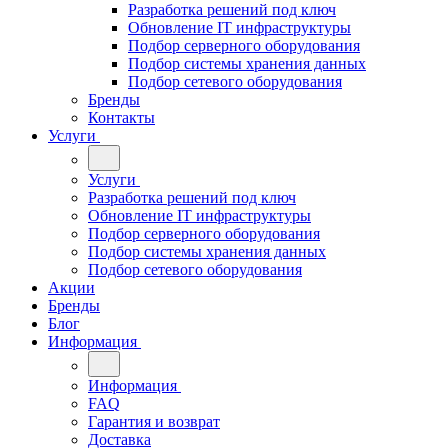
Разработка решений под ключ
Обновление IT инфраструктуры
Подбор серверного оборудования
Подбор системы хранения данных
Подбор сетевого оборудования
Бренды
Контакты
Услуги
Услуги
Разработка решений под ключ
Обновление IT инфраструктуры
Подбор серверного оборудования
Подбор системы хранения данных
Подбор сетевого оборудования
Акции
Бренды
Блог
Информация
Информация
FAQ
Гарантия и возврат
Доставка