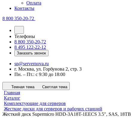
Оплата
Контакты
8 800 350-20-72
Телефоны
8 800 350-20-72
8 495 122-22-12
Заказать звонок
sn@servernova.ru
г. Москва, ул. Горбунова 2, стр. 3
Пн. – Пт.: с 9:30 до 18:00
Темная тема
Светлая тема
Главная
Каталог
Комплектующие для серверов
Жесткие диски для серверов и рабочих станций
Жесткий диск Supermicro HDD-3A18T-1EECS 3.5", SAS, 18TB