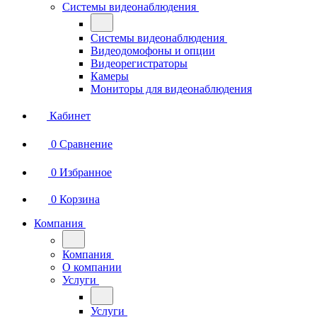
Системы видеонаблюдения
Системы видеонаблюдения
Видеодомофоны и опции
Видеорегистраторы
Камеры
Мониторы для видеонаблюдения
Кабинет
0
Сравнение
0
Избранное
0
Корзина
Компания
Компания
О компании
Услуги
Услуги