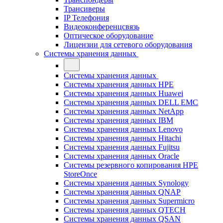
Трансиверы
IP Телефония
Видеоконференцсвязь
Оптическое оборудование
Лицензии для сетевого оборудования
Системы хранения данных
Системы хранения данных
Системы хранения данных HPE
Системы хранения данных Huawei
Системы хранения данных DELL EMC
Cистемы хранения данных NetApp
Системы хранения данных IBM
Системы хранения данных Lenovo
Системы хранения данных Hitachi
Системы хранения данных Fujitsu
Системы хранения данных Oracle
Системы резервного копирования HPE
StoreOnce
Системы хранения данных Synology
Системы хранения данных QNAP
Системы хранения данных Supermicro
Системы хранения данных QTECH
Системы хранения данных QSAN