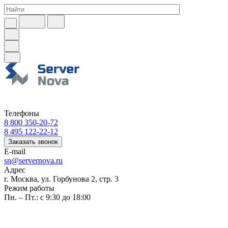
Телефоны
8 800 350-20-72
8 495 122-22-12
Заказать звонок
E-mail
sn@servernova.ru
Адрес
г. Москва, ул. Горбунова 2, стр. 3
Режим работы
Пн. – Пт.: с 9:30 до 18:00