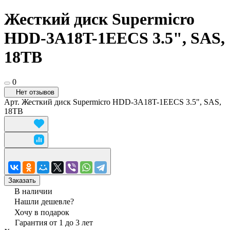
Жесткий диск Supermicro
HDD-3A18T-1EECS 3.5", SAS,
18TB
0
Нет отзывов
Арт.
Жесткий диск Supermicro HDD-3A18T-1EECS 3.5", SAS,
18TB
Заказать
В наличии
Нашли дешевле?
Хочу в подарок
Гарантия от 1 до 3 лет