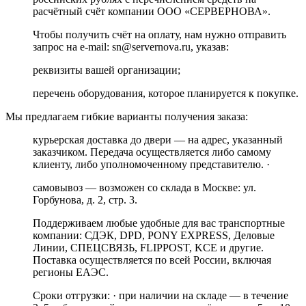
расчётный счёт компании ООО «СЕРВЕРНОВА».
Чтобы получить счёт на оплату, нам нужно отправить
запрос на e-mail: sn@servernova.ru, указав:
реквизиты вашей организации;
перечень оборудования, которое планируется к покупке.
Мы предлагаем гибкие варианты получения заказа:
курьерская доставка до двери — на адрес, указанный
заказчиком. Передача осуществляется либо самому
клиенту, либо уполномоченному представителю. ·
самовывоз — возможен со склада в Москве: ул.
Горбунова, д. 2, стр. 3.
Поддерживаем любые удобные для вас транспортные
компании: СДЭК, DPD, PONY EXPRESS, Деловые
Линии, СПЕЦСВЯЗЬ, FLIPPOST, KCE и другие.
Поставка осуществляется по всей России, включая
регионы ЕАЭС.
Сроки отгрузки: · при наличии на складе — в течение