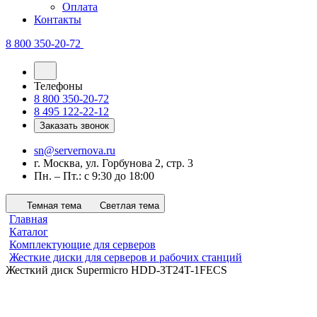
Оплата
Контакты
8 800 350-20-72
Телефоны
8 800 350-20-72
8 495 122-22-12
Заказать звонок
sn@servernova.ru
г. Москва, ул. Горбунова 2, стр. 3
Пн. – Пт.: с 9:30 до 18:00
Темная тема
Светлая тема
Главная
Каталог
Комплектующие для серверов
Жесткие диски для серверов и рабочих станций
Жесткий диск Supermicro HDD-3T24T-1FECS