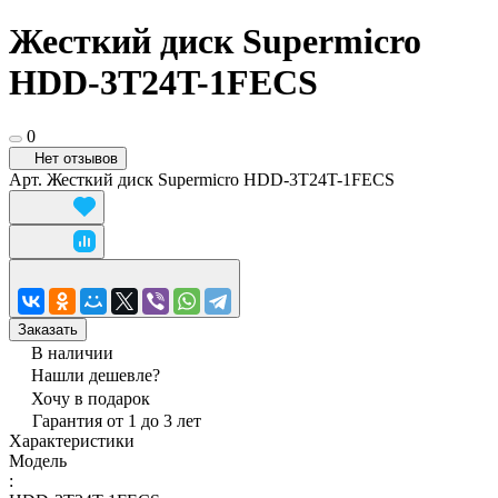
Жесткий диск Supermicro
HDD-3T24T-1FECS
0
Нет отзывов
Арт.
Жесткий диск Supermicro HDD-3T24T-1FECS
Заказать
В наличии
Нашли дешевле?
Хочу в подарок
Гарантия от 1 до 3 лет
Характеристики
Модель
: