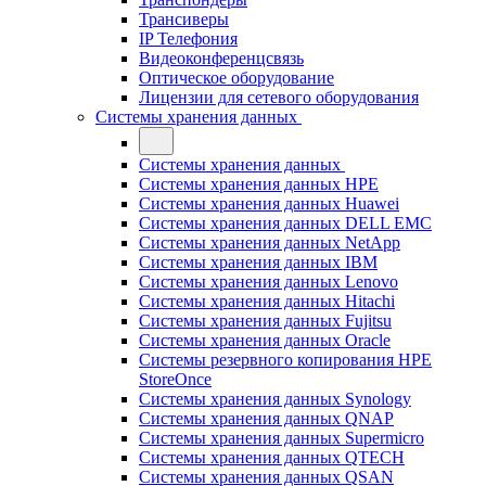
Трансиверы
IP Телефония
Видеоконференцсвязь
Оптическое оборудование
Лицензии для сетевого оборудования
Системы хранения данных
Системы хранения данных
Системы хранения данных HPE
Системы хранения данных Huawei
Системы хранения данных DELL EMC
Cистемы хранения данных NetApp
Системы хранения данных IBM
Системы хранения данных Lenovo
Системы хранения данных Hitachi
Системы хранения данных Fujitsu
Системы хранения данных Oracle
Системы резервного копирования HPE
StoreOnce
Системы хранения данных Synology
Системы хранения данных QNAP
Системы хранения данных Supermicro
Системы хранения данных QTECH
Системы хранения данных QSAN