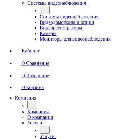
Системы видеонаблюдения
Системы видеонаблюдения
Видеодомофоны и опции
Видеорегистраторы
Камеры
Мониторы для видеонаблюдения
Кабинет
0
Сравнение
0
Избранное
0
Корзина
Компания
Компания
О компании
Услуги
Услуги