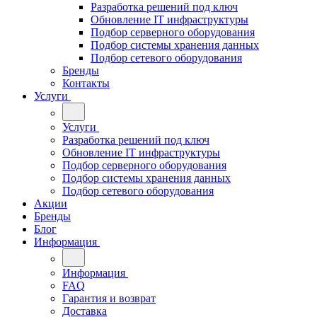
Разработка решений под ключ
Обновление IT инфраструктуры
Подбор серверного оборудования
Подбор системы хранения данных
Подбор сетевого оборудования
Бренды
Контакты
Услуги
Услуги
Разработка решений под ключ
Обновление IT инфраструктуры
Подбор серверного оборудования
Подбор системы хранения данных
Подбор сетевого оборудования
Акции
Бренды
Блог
Информация
Информация
FAQ
Гарантия и возврат
Доставка