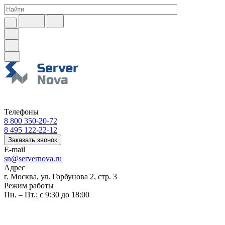
Телефоны
8 800 350-20-72
8 495 122-22-12
Заказать звонок
E-mail
sn@servernova.ru
Адрес
г. Москва, ул. Горбунова 2, стр. 3
Режим работы
Пн. – Пт.: с 9:30 до 18:00