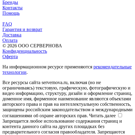
Бренды
Контакты
Помощь
FAQ
Гарантия и возврат
Доставка
Оплата
© 2026 ООО СЕРВЕРНОВА
Конфиденциальность
Оферта
На информационном ресурсе применяются
рекомендательные
технологии
.
Все ресурсы сайта servernova.ru, включая (но не
ограничиваясь) текстовую, графическую, фотографическую и
видео информацию, структуру, дизайн и оформление страниц,
доменное имя, фирменное наименование являются объектами
авторского права и прав на интеллектуальную собственность,
защищены российским законодательством и международными
соглашениями об охране авторских прав.
Читать далее
Запрещается любое использование содержания страниц и
контента данного сайта на других площадках без
предварительного согласия правообладателя. Запрещаются