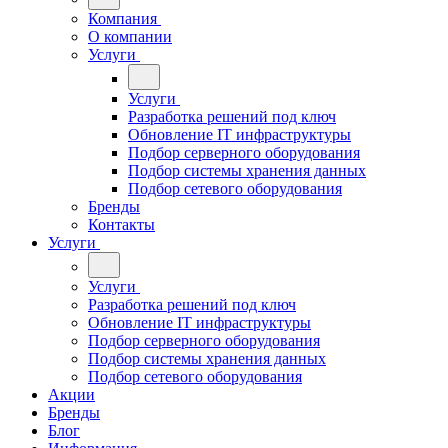
Компания
О компании
Услуги
Услуги
Разработка решений под ключ
Обновление IT инфраструктуры
Подбор серверного оборудования
Подбор системы хранения данных
Подбор сетевого оборудования
Бренды
Контакты
Услуги
Услуги
Разработка решений под ключ
Обновление IT инфраструктуры
Подбор серверного оборудования
Подбор системы хранения данных
Подбор сетевого оборудования
Акции
Бренды
Блог