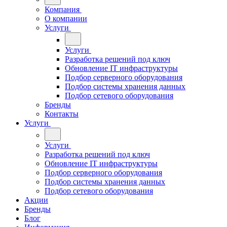
Компания
О компании
Услуги
Услуги
Разработка решений под ключ
Обновление IT инфраструктуры
Подбор серверного оборудования
Подбор системы хранения данных
Подбор сетевого оборудования
Бренды
Контакты
Услуги
Услуги
Разработка решений под ключ
Обновление IT инфраструктуры
Подбор серверного оборудования
Подбор системы хранения данных
Подбор сетевого оборудования
Акции
Бренды
Блог