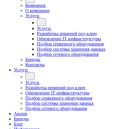
Компания
О компании
Услуги
Услуги
Разработка решений под ключ
Обновление IT инфраструктуры
Подбор серверного оборудования
Подбор системы хранения данных
Подбор сетевого оборудования
Бренды
Контакты
Услуги
Услуги
Разработка решений под ключ
Обновление IT инфраструктуры
Подбор серверного оборудования
Подбор системы хранения данных
Подбор сетевого оборудования
Акции
Бренды
Блог