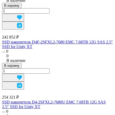
В наличии
В корзину
242 852 ₽
SSD накопитель D4F-2SFXL2-7680 EMC 7.68TB 12G SAS 2.5"
SSD for Unity XT
0
0
В наличии
В корзину
254 321 ₽
SSD накопитель D4-2SFXL2-7680U EMC 7.68TB 12G SAS
2.5" SSD for Unity XT
0