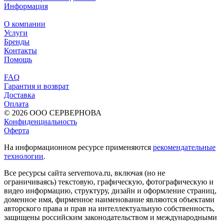
Информация
О компании
Услуги
Бренды
Контакты
Помощь
FAQ
Гарантия и возврат
Доставка
Оплата
© 2026 ООО СЕРВЕРНОВА
Конфиденциальность
Оферта
На информационном ресурсе применяются
рекомендательные
технологии
.
Все ресурсы сайта servernova.ru, включая (но не
ограничиваясь) текстовую, графическую, фотографическую и
видео информацию, структуру, дизайн и оформление страниц,
доменное имя, фирменное наименование являются объектами
авторского права и прав на интеллектуальную собственность,
защищены российским законодательством и международными