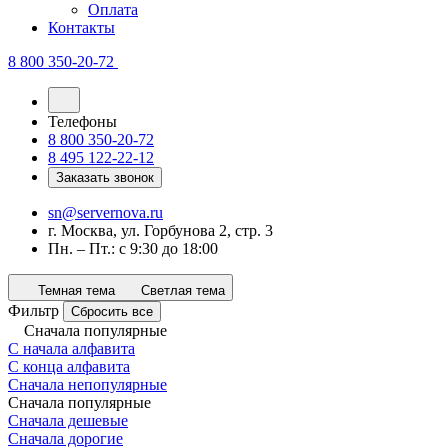
Оплата
Контакты
8 800 350-20-72
Телефоны
8 800 350-20-72
8 495 122-22-12
Заказать звонок
sn@servernova.ru
г. Москва, ул. Горбунова 2, стр. 3
Пн. – Пт.: с 9:30 до 18:00
Темная тема
Светлая тема
Фильтр
Сбросить все
Сначала популярные
С начала алфавита
С конца алфавита
Сначала непопулярные
Сначала популярные
Сначала дешевые
Сначала дорогие