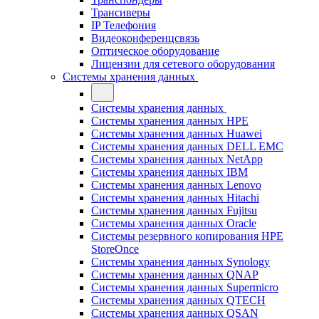
Трансиверы
IP Телефония
Видеоконференцсвязь
Оптическое оборудование
Лицензии для сетевого оборудования
Системы хранения данных
Системы хранения данных
Системы хранения данных HPE
Системы хранения данных Huawei
Системы хранения данных DELL EMC
Cистемы хранения данных NetApp
Системы хранения данных IBM
Системы хранения данных Lenovo
Системы хранения данных Hitachi
Системы хранения данных Fujitsu
Системы хранения данных Oracle
Системы резервного копирования HPE
StoreOnce
Системы хранения данных Synology
Системы хранения данных QNAP
Системы хранения данных Supermicro
Системы хранения данных QTECH
Системы хранения данных QSAN