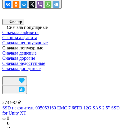
Фильтр
Сначала популярные
С начала алфавита
С конца алфавита
Сначала непопулярные
Сначала популярные
Сначала дешевые
Сначала дорогие
Сначала недоступные
Сначала доступные
273 987 ₽
SSD накопитель 005053160 EMC 7.68TB 12G SAS 2.5" SSD
for Unity XT
0
0