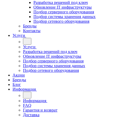
Разработка решений под ключ
Обновление IT инфраструктуры
Подбор серверного оборудования
Подбор системы хранения данных
Подбор сетевого оборудования
Бренды
Контакты
Услуги
Услуги
Разработка решений под ключ
Обновление IT инфраструктуры
Подбор серверного оборудования
Подбор системы хранения данных
Подбор сетевого оборудования
Акции
Бренды
Блог
Информация
Информация
FAQ
Гарантия и возврат
Доставка