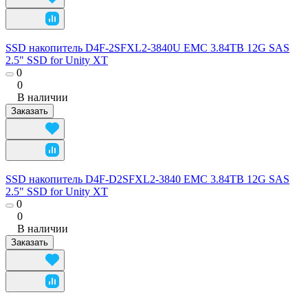
SSD накопитель D4F-2SFXL2-3840U EMC 3.84TB 12G SAS
2.5" SSD for Unity XT
0
0
В наличии
Заказать
SSD накопитель D4F-D2SFXL2-3840 EMC 3.84TB 12G SAS
2.5" SSD for Unity XT
0
0
В наличии
Заказать