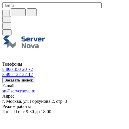
Телефоны
8 800 350-20-72
8 495 122-22-12
Заказать звонок
E-mail
sn@servernova.ru
Адрес
г. Москва, ул. Горбунова 2, стр. 3
Режим работы
Пн. – Пт.: с 9:30 до 18:00