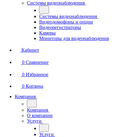
Системы видеонаблюдения
Системы видеонаблюдения
Видеодомофоны и опции
Видеорегистраторы
Камеры
Мониторы для видеонаблюдения
Кабинет
0
Сравнение
0
Избранное
0
Корзина
Компания
Компания
О компании
Услуги
Услуги