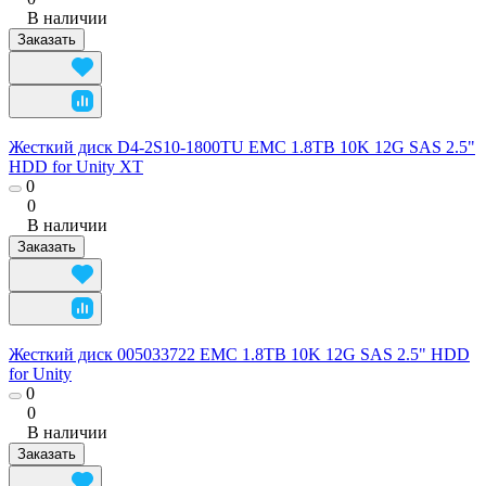
В наличии
Заказать
Жесткий диск D4-2S10-1800TU EMC 1.8TB 10K 12G SAS 2.5"
HDD for Unity XT
0
0
В наличии
Заказать
Жесткий диск 005033722 EMC 1.8TB 10K 12G SAS 2.5" HDD
for Unity
0
0
В наличии
Заказать