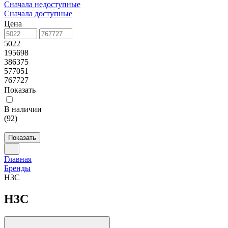
Сначала недоступные
Сначала доступные
Цена
5022
195698
386375
577051
767727
Показать
В наличии
(
92
)
Показать
Главная
Бренды
H3C
H3C