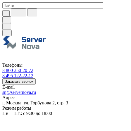
Телефоны
8 800 350-20-72
8 495 122-22-12
Заказать звонок
E-mail
sn@servernova.ru
Адрес
г. Москва, ул. Горбунова 2, стр. 3
Режим работы
Пн. – Пт.: с 9:30 до 18:00