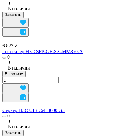
0
В наличии
Заказать
6 827 ₽
Трансивер H3C SFP-GE-SX-MM850-A
0
0
В наличии
В корзину
Сервер H3C UIS-Cell 3000 G3
0
0
В наличии
Заказать