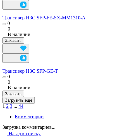
Трансивер H3C SFP-FE-SX-MM1310-A
0
0
В наличии
Заказать
Трансивер H3C SFP-GE-T
0
0
В наличии
Заказать
Загрузить еще
1
2
3
...
44
Комментарии
Загрузка комментариев...
Назад к списку