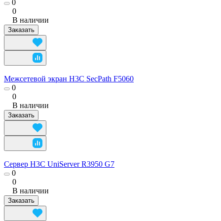
0
0
В наличии
Заказать
Межсетевой экран H3C SecPath F5060
0
0
В наличии
Заказать
Сервер H3C UniServer R3950 G7
0
0
В наличии
Заказать