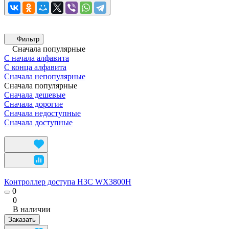
Фильтр
Сначала популярные
С начала алфавита
С конца алфавита
Сначала непопулярные
Сначала популярные
Сначала дешевые
Сначала дорогие
Сначала недоступные
Сначала доступные
Контроллер доступа H3C WX3800H
0
0
В наличии
Заказать