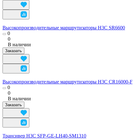
Высокопроизводительные маршрутизаторы H3C SR6600
0
0
В наличии
Заказать
Высокопроизводительные маршрутизаторы H3C CR16000-F
0
0
В наличии
Заказать
Трансивер H3C SFP-GE-LH40-SM1310