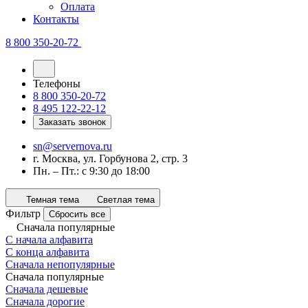
Оплата
Контакты
8 800 350-20-72
Телефоны
8 800 350-20-72
8 495 122-22-12
Заказать звонок
sn@servernova.ru
г. Москва, ул. Горбунова 2, стр. 3
Пн. – Пт.: с 9:30 до 18:00
Темная тема
Светлая тема
Фильтр
Сбросить все
Сначала популярные
С начала алфавита
С конца алфавита
Сначала непопулярные
Сначала популярные
Сначала дешевые
Сначала дорогие