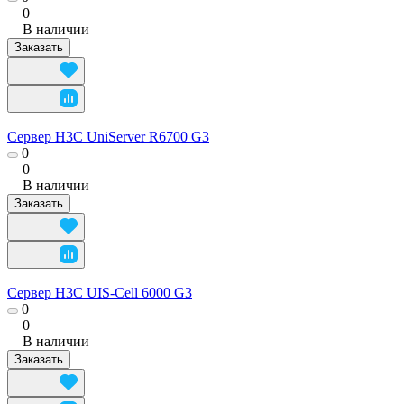
0
В наличии
Заказать
Сервер H3C UniServer R6700 G3
0
0
В наличии
Заказать
Сервер H3C UIS-Cell 6000 G3
0
0
В наличии
Заказать