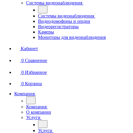
Системы видеонаблюдения
Системы видеонаблюдения
Видеодомофоны и опции
Видеорегистраторы
Камеры
Мониторы для видеонаблюдения
Кабинет
0
Сравнение
0
Избранное
0
Корзина
Компания
Компания
О компании
Услуги
Услуги