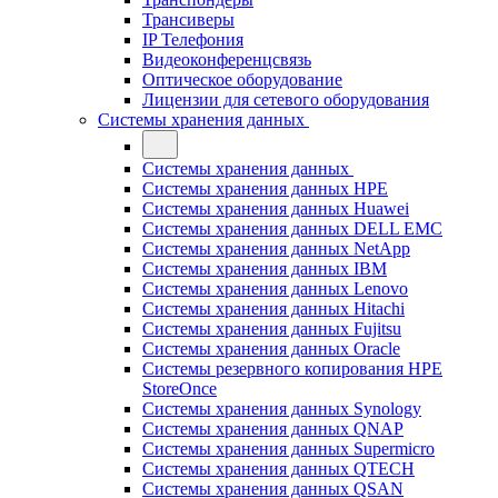
Трансиверы
IP Телефония
Видеоконференцсвязь
Оптическое оборудование
Лицензии для сетевого оборудования
Системы хранения данных
Системы хранения данных
Системы хранения данных HPE
Системы хранения данных Huawei
Системы хранения данных DELL EMC
Cистемы хранения данных NetApp
Системы хранения данных IBM
Системы хранения данных Lenovo
Системы хранения данных Hitachi
Системы хранения данных Fujitsu
Системы хранения данных Oracle
Системы резервного копирования HPE
StoreOnce
Системы хранения данных Synology
Системы хранения данных QNAP
Системы хранения данных Supermicro
Системы хранения данных QTECH
Системы хранения данных QSAN