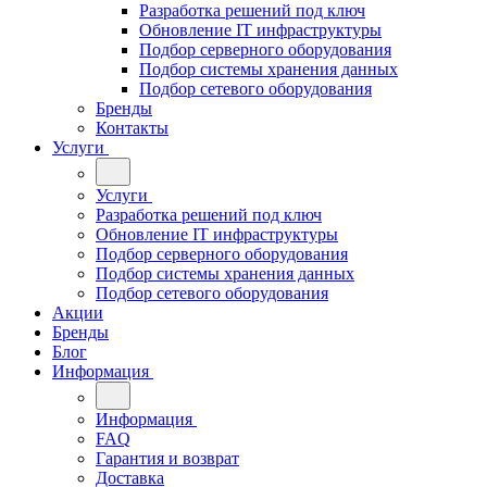
Разработка решений под ключ
Обновление IT инфраструктуры
Подбор серверного оборудования
Подбор системы хранения данных
Подбор сетевого оборудования
Бренды
Контакты
Услуги
Услуги
Разработка решений под ключ
Обновление IT инфраструктуры
Подбор серверного оборудования
Подбор системы хранения данных
Подбор сетевого оборудования
Акции
Бренды
Блог
Информация
Информация
FAQ
Гарантия и возврат
Доставка