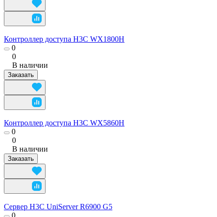
Контроллер доступа H3C WX1800H
0
0
В наличии
Заказать
Контроллер доступа H3C WX5860H
0
0
В наличии
Заказать
Сервер H3C UniServer R6900 G5
0