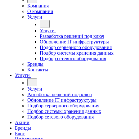
Компания
О компании
Услуги
Услуги
Разработка решений под ключ
Обновление IT инфраструктуры
Подбор серверного оборудования
Подбор системы хранения данных
Подбор сетевого оборудования
Бренды
Контакты
Услуги
Услуги
Разработка решений под ключ
Обновление IT инфраструктуры
Подбор серверного оборудования
Подбор системы хранения данных
Подбор сетевого оборудования
Акции
Бренды
Блог