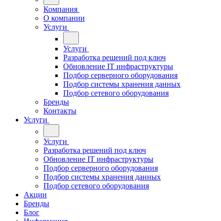
Компания
О компании
Услуги
Услуги
Разработка решений под ключ
Обновление IT инфраструктуры
Подбор серверного оборудования
Подбор системы хранения данных
Подбор сетевого оборудования
Бренды
Контакты
Услуги
Услуги
Разработка решений под ключ
Обновление IT инфраструктуры
Подбор серверного оборудования
Подбор системы хранения данных
Подбор сетевого оборудования
Акции
Бренды
Блог