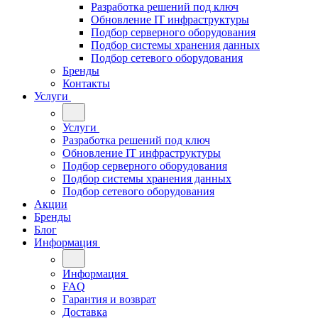
Разработка решений под ключ
Обновление IT инфраструктуры
Подбор серверного оборудования
Подбор системы хранения данных
Подбор сетевого оборудования
Бренды
Контакты
Услуги
Услуги
Разработка решений под ключ
Обновление IT инфраструктуры
Подбор серверного оборудования
Подбор системы хранения данных
Подбор сетевого оборудования
Акции
Бренды
Блог
Информация
Информация
FAQ
Гарантия и возврат
Доставка