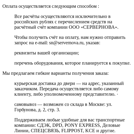
Оплата осуществляется следующим способом :
Все расчёты осуществляются исключительно в
российских рублях с перечислением средств на
расчётный счёт компании ООО «СЕРВЕРНОВА».
Чтобы получить счёт на оплату, нам нужно отправить
запрос на e-mail: sn@servernova.ru, указав:
реквизиты вашей организации;
перечень оборудования, которое планируется к покупке.
Мы предлагаем гибкие варианты получения заказа:
курьерская доставка до двери — на адрес, указанный
заказчиком. Передача осуществляется либо самому
клиенту, либо уполномоченному представителю. ·
самовывоз — возможен со склада в Москве: ул.
Горбунова, д. 2, стр. 3.
Поддерживаем любые удобные для вас транспортные
компании: СДЭК, DPD, PONY EXPRESS, Деловые
Линии, СПЕЦСВЯЗЬ, FLIPPOST, KCE и другие.