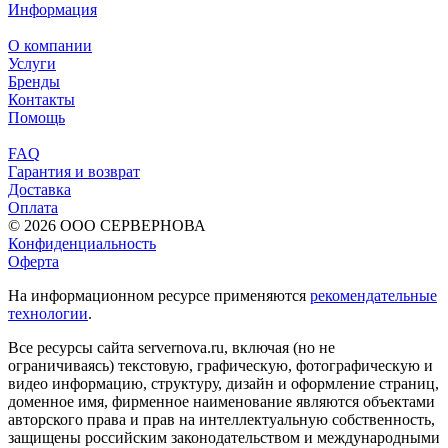
Информация
О компании
Услуги
Бренды
Контакты
Помощь
FAQ
Гарантия и возврат
Доставка
Оплата
© 2026 ООО СЕРВЕРНОВА
Конфиденциальность
Оферта
На информационном ресурсе применяются
рекомендательные
технологии
.
Все ресурсы сайта servernova.ru, включая (но не
ограничиваясь) текстовую, графическую, фотографическую и
видео информацию, структуру, дизайн и оформление страниц,
доменное имя, фирменное наименование являются объектами
авторского права и прав на интеллектуальную собственность,
защищены российским законодательством и международными