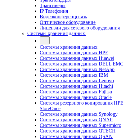
Трансиверы
IP Телефония
Видеоконференцсвязь
Оптическое оборудование
Лицензии для сетевого оборудования
Системы хранения данных
Системы хранения данных
Системы хранения данных HPE
Системы хранения данных Huawei
Системы хранения данных DELL EMC
Cистемы хранения данных NetApp
Системы хранения данных IBM
Системы хранения данных Lenovo
Системы хранения данных Hitachi
Системы хранения данных Fujitsu
Системы хранения данных Oracle
Системы резервного копирования HPE
StoreOnce
Системы хранения данных Synology
Системы хранения данных QNAP
Системы хранения данных Supermicro
Системы хранения данных QTECH
Системы хранения данных QSAN