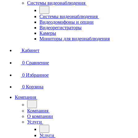
Системы видеонаблюдения
Системы видеонаблюдения
Видеодомофоны и опции
Видеорегистраторы
Камеры
Мониторы для видеонаблюдения
Кабинет
0
Сравнение
0
Избранное
0
Корзина
Компания
Компания
О компании
Услуги
Услуги