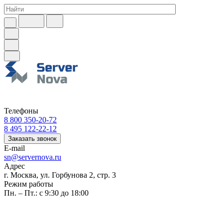
Телефоны
8 800 350-20-72
8 495 122-22-12
Заказать звонок
E-mail
sn@servernova.ru
Адрес
г. Москва, ул. Горбунова 2, стр. 3
Режим работы
Пн. – Пт.: с 9:30 до 18:00