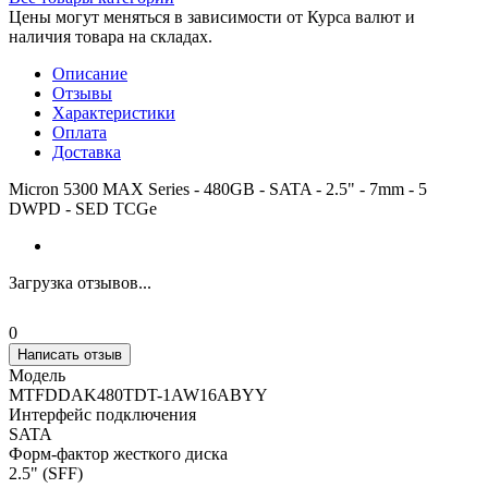
Цены могут меняться в зависимости от Курса валют и
наличия товара на складах.
Описание
Отзывы
Характеристики
Оплата
Доставка
Micron 5300 MAX Series - 480GB - SATA - 2.5" - 7mm - 5
DWPD - SED TCGe
Загрузка отзывов...
0
Написать отзыв
Модель
MTFDDAK480TDT-1AW16ABYY
Интерфейс подключения
SATA
Форм-фактор жесткого диска
2.5" (SFF)