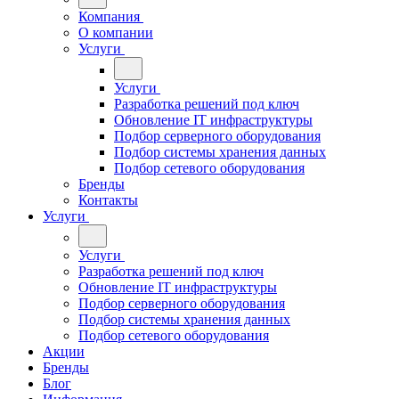
Компания
О компании
Услуги
Услуги
Разработка решений под ключ
Обновление IT инфраструктуры
Подбор серверного оборудования
Подбор системы хранения данных
Подбор сетевого оборудования
Бренды
Контакты
Услуги
Услуги
Разработка решений под ключ
Обновление IT инфраструктуры
Подбор серверного оборудования
Подбор системы хранения данных
Подбор сетевого оборудования
Акции
Бренды
Блог